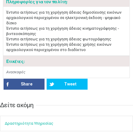
Πληροφορίες για τον πολίτη:
Έντυπο αιτήσεως για τη χορήγηση άδειας δημοσίευσης εικόνων
αρχαιολογικού περιεχομένου σε ηλεκτρονική έκδοση - ψηφιακό
δίσκο
Έντυπο αιτήσεως για τη χορήγηση άδειας κινηματογράφησης -
βιντεοσκόπησης
Έντυπο αιτήσεως για τη χορήγηση άδειας φωτογράφησης
Έντυπο αιτήσεως για τη χορήγηση άδειας χρήσης εικόνων
αρχαιολογικού περιεχομένου στο διαδίκτυο
Ετικέτες:
Ανασκαφές
Share
Tweet
Δείτε ακόμη​​
Δραστηρ​ιότ​​ητα ​Υπηρεσίας