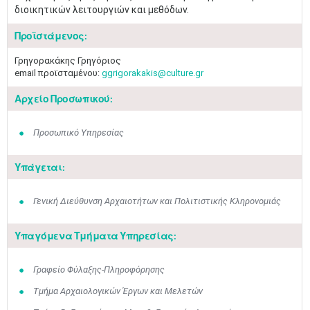
διοικητικών λειτουργιών και μεθόδων.
Προϊστάμενος:
Γρηγορακάκης Γρηγόριος
email προϊσταμένου:
ggrigorakakis@culture.gr
Αρχείο Προσωπικού:
Προσωπικό Υπηρεσίας
Υπάγεται:
Γενική Διεύθυνση Αρχαιοτήτων και Πολιτιστικής Κληρονομιάς
Υπαγόμενα Τμήματα Υπηρεσίας:
Γραφείο Φύλαξης-Πληροφόρησης
Τμήμα Αρχαιολογικών Έργων και Μελετών