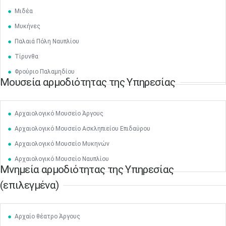
Μιδέα
Μυκήνες
Παλαιά Πόλη Ναυπλίου
Τίρυνθα
Φρούριο Παλαμηδίου
Μουσεία αρμοδιότητας της Υπηρεσίας
Αρχαιολογικό Μουσείο Άργους
Αρχαιολογικό Μουσείο Ασκληπιείου Επιδαύρου
Αρχαιολογικό Μουσείο Μυκηνών
Αρχαιολογικό Μουσείο Ναυπλίου
Μνημεία αρμοδιότητας της Υπηρεσίας
(επιλεγμένα)
Αρχαίο θέατρο Άργους