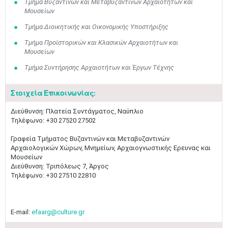
Τμήμα Βυζαντινών και Μεταβυζαντινών Αρχαιοτήτων και
Μουσείων
Τμήμα Διοικητικής και Οικονομικής Υποστήριξης
Τμήμα Προϊστορικών και Κλασικών Αρχαιοτήτων και
Μουσείων
Τμήμα Συντήρησης Αρχαιοτήτων και Έργων Τέχνης
Στοιχεία Επικοινωνίας:
Διεύθυνση: Πλατεία Συντάγματος, Ναύπλιο
Τηλέφωνο: +30 27520 27502
Γραφεία Τμήματος Βυζαντινών και Μεταβυζαντινών
Αρχαιολογικών Χώρων, Μνημείων, Αρχαιογνωστικής Ερευνας και
Μουσείων
Διεύθυνση: Τριπόλεως 7, Άργος
Τηλέφωνο: +30 27510 22810
E-mail:
efaarg@culture.gr