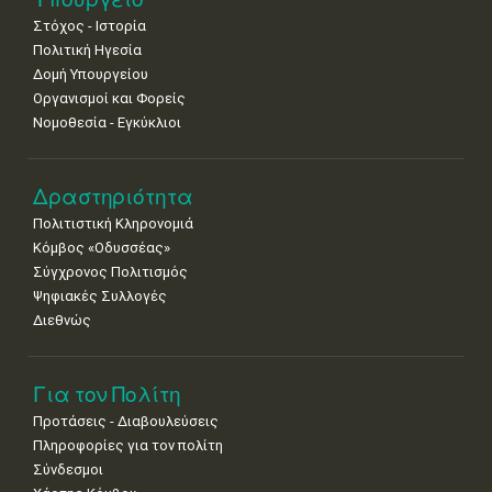
•
•
•
•
•
•
•
Στόχος - Ιστορία
Πολιτική Ηγεσία
Δομή Υπουργείου
Οργανισμοί και Φορείς
Νομοθεσία - Εγκύκλιοι
Δραστηριότητα
Πολιτιστική Κληρονομιά
Κόμβος «Οδυσσέας»
Σύγχρονος Πολιτισμός
Ψηφιακές Συλλογές
Διεθνώς
Για τον Πολίτη
Προτάσεις - Διαβουλεύσεις
Πληροφορίες για τον πολίτη
Σύνδεσμοι