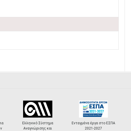
ια
Ελληνικό Σύστημα
Ενταγμένα έργα στο ΕΣΠΑ
ν
Αναγνώρισης και
2021-2027