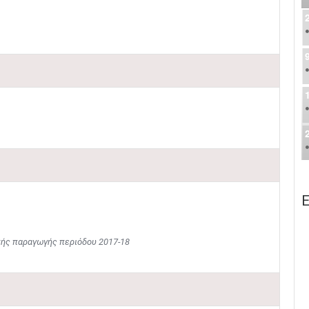
Ε
κής παραγωγής περιόδου 2017-18