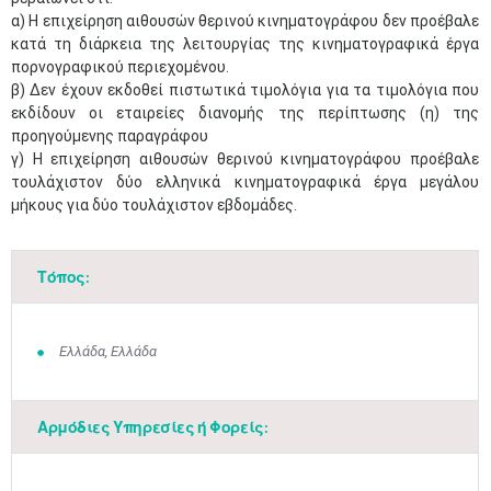
α) Η επιχείρηση αιθουσών θερινού κινηματογράφου δεν προέβαλε
κατά τη διάρκεια της λειτουργίας της κινηματογραφικά έργα
πορνογραφικού περιεχομένου.
β) Δεν έχουν εκδοθεί πιστωτικά τιμολόγια για τα τιμολόγια που
εκδίδουν οι εταιρείες διανομής της περίπτωσης (η) της
προηγούμενης παραγράφου
γ) Η επιχείρηση αιθουσών θερινού κινηματογράφου προέβαλε
τουλάχιστον δύο ελληνικά κινηματογραφικά έργα μεγάλου
μήκους για δύο τουλάχιστον εβδομάδες.
Τόπος:
Ελλάδα, Ελλάδα
Αρμόδιες Υπηρεσίες ή Φορείς: