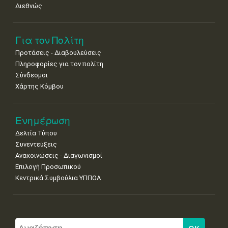
Διεθνώς
Για τον Πολίτη
Προτάσεις - Διαβουλεύσεις
Πληροφορίες για τον πολίτη
Σύνδεσμοι
Χάρτης Κόμβου
Ενημέρωση
Δελτία Τύπου
Συνεντεύξεις
Ανακοινώσεις - Διαγωνισμοί
Επιλογή Προσωπικού
Κεντρικά Συμβούλια ΥΠΠΟΑ