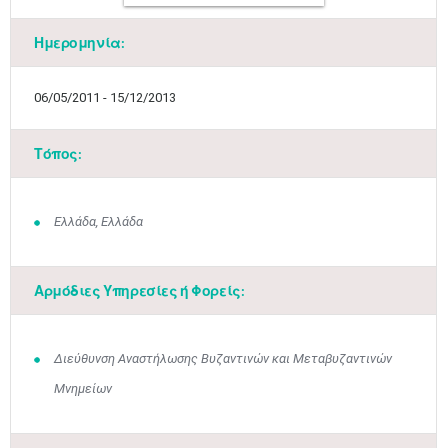
Ημερομηνία:
06/05/2011 - 15/12/2013
Τόπος:
Ελλάδα, Ελλάδα
Αρμόδιες Υπηρεσίες ή Φορείς:
Διεύθυνση Αναστήλωσης Βυζαντινών και Μεταβυζαντινών
Μνημείων