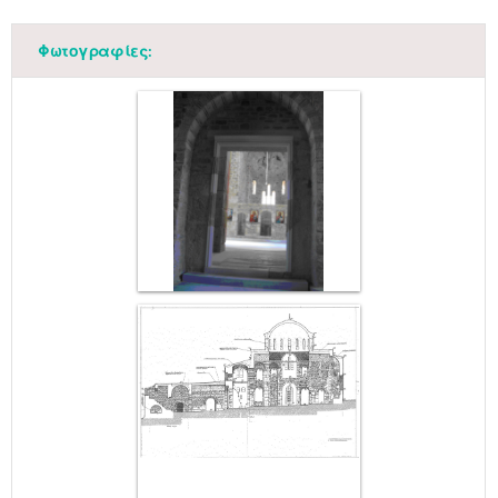
Φωτογραφίες: