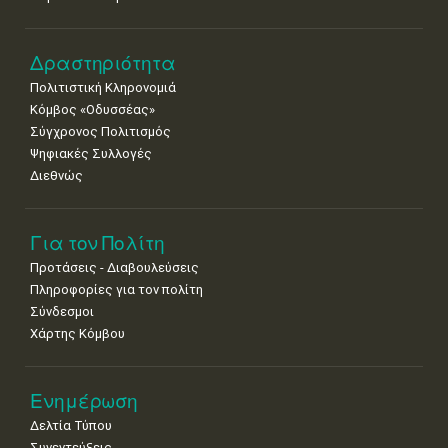
Δραστηριότητα
Πολιτιστική Κληρονομιά
Κόμβος «Οδυσσέας»
Σύγχρονος Πολιτισμός
Ψηφιακές Συλλογές
Διεθνώς
Για τον Πολίτη
Προτάσεις - Διαβουλεύσεις
Πληροφορίες για τον πολίτη
Σύνδεσμοι
Χάρτης Κόμβου
Ενημέρωση
Δελτία Τύπου
Συνεντεύξεις