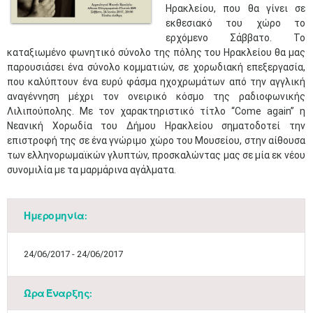
Ηρακλείου, που θα γίνει σε
εκθεσιακό του χώρο το
ερχόμενο Σάββατο. Το
καταξιωμένο φωνητικό σύνολο της πόλης του Ηρακλείου θα μας
παρουσιάσει ένα σύνολο κομματιών, σε χορωδιακή επεξεργασία,
που καλύπτουν ένα ευρύ φάσμα ηχοχρωμάτων από την αγγλική
αναγέννηση μέχρι τον ονειρικό κόσμο της ραδιοφωνικής
Λιλιπούπολης. Με τον χαρακτηριστικό τίτλο “Come again” η
Νεανική Χορωδία του Δήμου Ηρακλείου σηματοδοτεί την
επιστροφή της σε ένα γνώριμο χώρο του Μουσείου, στην αίθουσα
των ελληνορωμαϊκών γλυπτών, προσκαλώντας μας σε μία εκ νέου
συνομιλία με τα μαρμάρινα αγάλματα.
Ημερομηνία:
24/06/2017 - 24/06/2017
Ώρα Έναρξης: