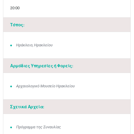
20:00
Τόπος:
Ηράκλειο, Ηρακλείου
Αρμόδιες Υπηρεσίες ή Φορείς:
Αρχαιολογικό Μουσείο Ηρακλείου
Σχετικά Αρχεία:
Πρόγραμμα της Συναυλίας