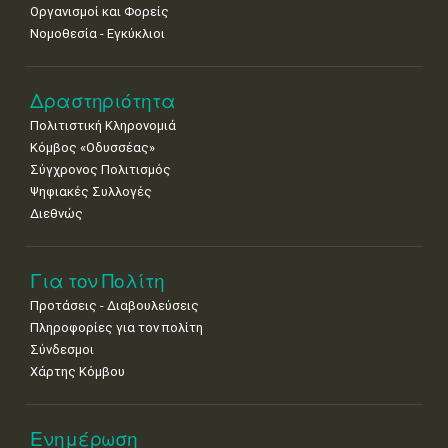
Οργανισμοί και Φορείς
Νομοθεσία - Εγκύκλιοι
Δραστηριότητα
Πολιτιστική Κληρονομιά
Κόμβος «Οδυσσέας»
Σύγχρονος Πολιτισμός
Ψηφιακές Συλλογές
Διεθνώς
Για τον Πολίτη
Προτάσεις - Διαβουλεύσεις
Πληροφορίες για τον πολίτη
Σύνδεσμοι
Χάρτης Κόμβου
Ενημέρωση