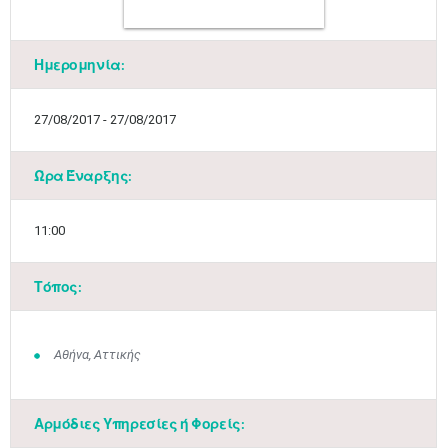
Ημερομηνία:
27/08/2017 - 27/08/2017
Ώρα Έναρξης:
11:00
Τόπος:
Αθήνα, Αττικής
Αρμόδιες Υπηρεσίες ή Φορείς: