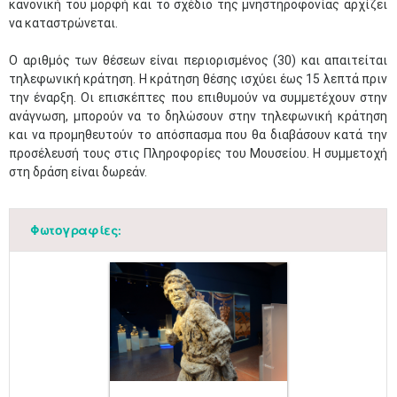
κανονική του μορφή και το σχέδιο της μνηστηροφονίας αρχίζει
να καταστρώνεται.
Ο αριθμός των θέσεων είναι περιορισμένος (30) και απαιτείται
τηλεφωνική κράτηση. Η κράτηση θέσης ισχύει έως 15 λεπτά πριν
την έναρξη. Οι επισκέπτες που επιθυμούν να συμμετέχουν στην
ανάγνωση, μπορούν να το δηλώσουν στην τηλεφωνική κράτηση
και να προμηθευτούν το απόσπασμα που θα διαβάσουν κατά την
προσέλευσή τους στις Πληροφορίες του Μουσείου. Η συμμετοχή
στη δράση είναι δωρεάν.
Φωτογραφίες: