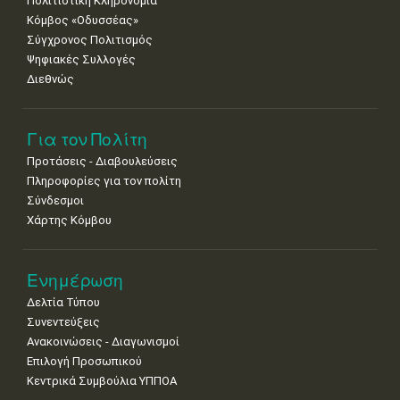
Πολιτιστική Κληρονομιά
Κόμβος «Οδυσσέας»
Σύγχρονος Πολιτισμός
Ψηφιακές Συλλογές
Διεθνώς
Για τον Πολίτη
Προτάσεις - Διαβουλεύσεις
Πληροφορίες για τον πολίτη
Σύνδεσμοι
Χάρτης Κόμβου
Ενημέρωση
Δελτία Τύπου
Συνεντεύξεις
Ανακοινώσεις - Διαγωνισμοί
Επιλογή Προσωπικού
Κεντρικά Συμβούλια ΥΠΠΟΑ