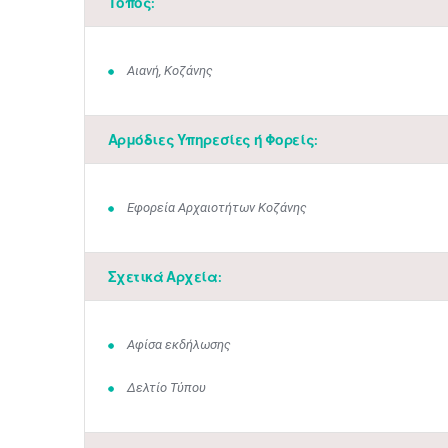
Τόπος:
Αιανή, Κοζάνης
Αρμόδιες Υπηρεσίες ή Φορείς:
Εφορεία Αρχαιοτήτων Κοζάνης
Σχετικά Αρχεία:
Αφίσα εκδήλωσης
Δελτίο Τύπου