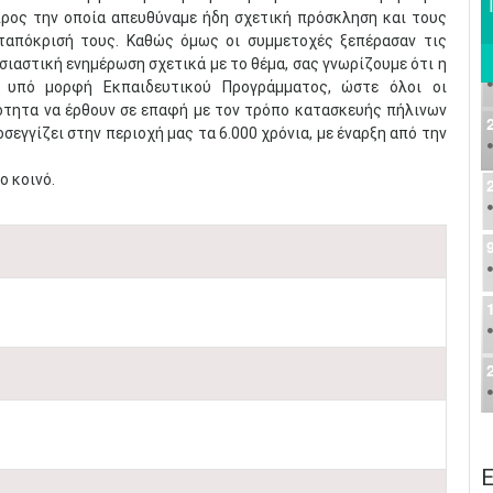
προς την οποία απευθύναμε ήδη σχετική πρόσκληση και τους
νταπόκρισή τους. Καθώς όμως οι συμμετοχές ξεπέρασαν τις
σιαστική ενημέρωση σχετικά με το θέμα, σας γνωρίζουμε ότι η
, υπό μορφή Εκπαιδευτικού Προγράμματος, ώστε όλοι οι
ότητα να έρθουν σε επαφή με τον τρόπο κατασκευής πήλινων
σεγγίζει στην περιοχή μας τα 6.000 χρόνια, με έναρξη από την
ο κοινό.
Ε