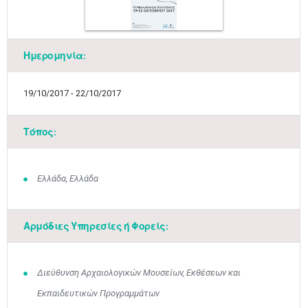
Ημερομηνία:
19/10/2017 - 22/10/2017
Τόπος:
Ελλάδα, Ελλάδα
Αρμόδιες Υπηρεσίες ή Φορείς:
Διεύθυνση Αρχαιολογικών Μουσείων, Εκθέσεων και
Εκπαιδευτικών Προγραμμάτων