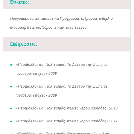
Ετικέτες:
Προγράμματα
,
Εκπαιδευτικά Προγράμματα
,
Γράμματα-βιβλίο
,
Μουσική
,
Θέατρο
,
Χορός
,
Εικαστικές τέχνες
Εκδηλώσεις:
«Περιβάλλον και Πολιτισμός: Το Δέντρο της Ζωής σε
τέσσερις εποχές» 2008
«Περιβάλλον και Πολιτισμός: Το Δέντρο της Ζωής σε
τέσσερις εποχές» 2009
«Περιβάλλον και Πολιτισμός: Φωνές νερού μυριάδες» 2010
«Περιβάλλον και Πολιτισμός: Φωνές νερού μυριάδες» 2011
«Περιβάλλον και Πολιτισμός: Παντέχνου πυρός σέλας,