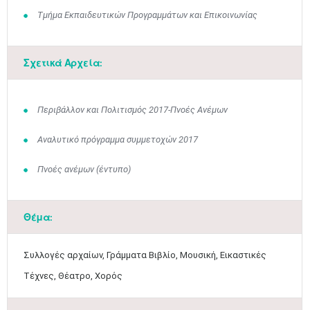
Τμήμα Εκπαιδευτικών Προγραμμάτων και Επικοινωνίας
Σχετικά Αρχεία:
Περιβάλλον και Πολιτισμός 2017-Πνοές Ανέμων
Αναλυτικό πρόγραμμα συμμετοχών 2017
Πνοές ανέμων (έντυπο)
Θέμα:
Συλλογές αρχαίων, Γράμματα Βιβλίο, Μουσική, Εικαστικές
Τέχνες, Θέατρο, Χορός