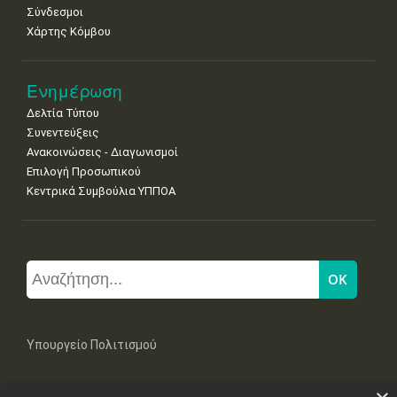
Σύνδεσμοι
Χάρτης Κόμβου
Ενημέρωση
Δελτία Τύπου
Συνεντεύξεις
Ανακοινώσεις - Διαγωνισμοί
Επιλογή Προσωπικού
Κεντρικά Συμβούλια ΥΠΠΟΑ
Υπουργείο Πολιτισμού
Μπουμπουλίνας 20-22, 106 82 Αθήνα