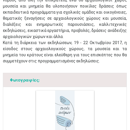
νομούς από όλη την επικράτεια, ενώ 68 αρχαιολογικοί χώροι,
μουσεία και μνημεία θα υλοποιήσουν ποικίλες δράσεις όπως
εκπαιδευτικά προγράμματα για σχολικές ομάδες και οικογένειες,
θεματικές ξεναγήσεις σε αρχαιολογικούς χώρους και μουσεία,
διαλέξεις και ενημερωτικές παρουσιάσεις, καλλιτεχνικές
εκδηλώσεις, εικαστικά εργαστήρια, προβολές, δράσεις ανάδειξης
αρχαιολογικών χώρων και άλλα.
Κατά τη διάρκεια των εκδηλώσεων, 19 - 22 Οκτωβρίου 2017, η
είσοδος στους αρχαιολογικούς χώρους, τα μουσεία και τα
μνημεία του κράτους είναι ελεύθερη για τους επισκέπτες που θα
συμμετέχουν στις προγραμματισμένες εκδηλώσεις.
Φωτογραφίες: