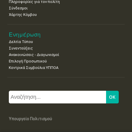
Πληροφορίες για τον πολίτη
Σύνδεσμοι
Χάρτης Κόμβου
Ενημέρωση
Δελτία Τύπου
Συνεντεύξεις
Ανακοινώσεις - Διαγωνισμοί
Επιλογή Προσωπικού
Κεντρικά Συμβούλια ΥΠΠΟΑ
Υπουργείο Πολιτισμού