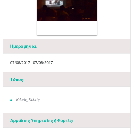
Ημερομηνία:
07/08/2017 - 07/08/2017
Τόπος:
Κιλκίς, Κιλκίς
Αρμόδιες Υπηρεσίες ή Φορείς: