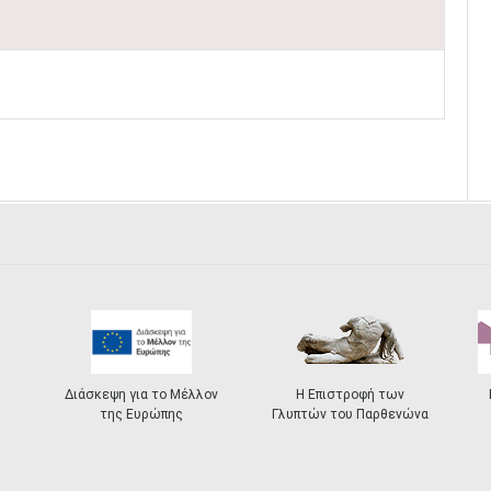
Διάσκεψη για το Μέλλον
Η Επιστροφή των
της Ευρώπης
Γλυπτών του Παρθενώνα