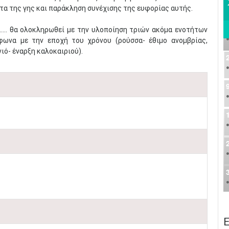
τα της γης και παράκληση συνέχισης της ευφορίας αυτής.
.. θα ολοκληρωθεί με την υλοποίηση τριών ακόμα ενοτήτων
ωνα με την εποχή του χρόνου (ρούσσα- έθιμο ανομβρίας,
ιό- έναρξη καλοκαιριού).
Ε