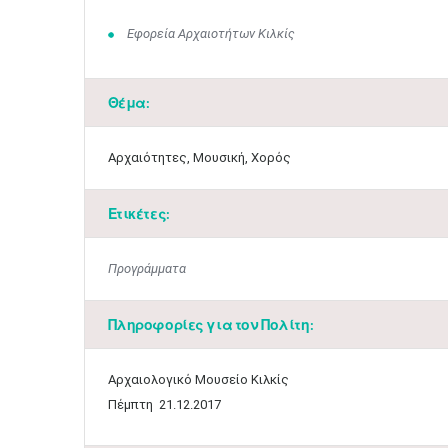
Εφορεία Αρχαιοτήτων Κιλκίς
Θέμα:
Αρχαιότητες, Μουσική, Χορός
Ετικέτες:
Προγράμματα
Πληροφορίες για τον Πολίτη:
​Αρχαιολογικό Μουσείο Κιλκίς​
Πέμπτη 21.12.2017