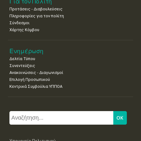
Για τον Πολίτη
Προτάσεις - Διαβουλεύσεις
Πληροφορίες για τον πολίτη
Σύνδεσμοι
Χάρτης Κόμβου
Ενημέρωση
Δελτία Τύπου
Συνεντεύξεις
Ανακοινώσεις - Διαγωνισμοί
Επιλογή Προσωπικού
Κεντρικά Συμβούλια ΥΠΠΟΑ
Υπουργείο Πολιτισμού