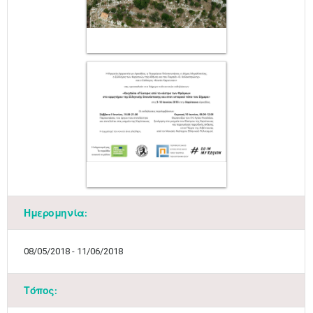
Ημερομηνία:
08/05/2018 - 11/06/2018
Τόπος: