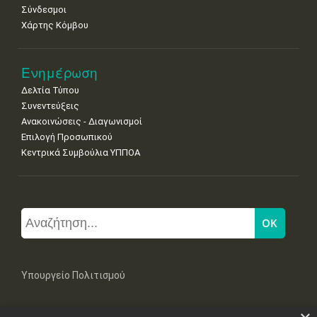
Σύνδεσμοι
Χάρτης Κόμβου
Ενημέρωση
Δελτία Τύπου
Συνεντεύξεις
Ανακοινώσεις - Διαγωνισμοί
Επιλογή Προσωπικού
Κεντρικά Συμβούλια ΥΠΠΟΑ
Υπουργείο Πολιτισμού
Μπουμπουλίνας 20-22, 106 82 Αθήνα