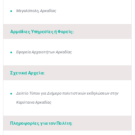
Μεγαλόπολη, Αρκαδίας
Αρμόδιες Υπηρεσίες ή Φορείς:
Εφορεία Αρχαιοτήτων Αρκαδίας
Σχετικά Αρχεία:
Δελτίο Τύπου για Διήμερο πολιτιστικών εκδηλώσεων στην
Καρύταινα Αρκαδίας
Πληροφορίες για τον Πολίτη: