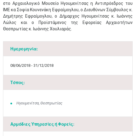
στο Αρχαιολογικό Μουσείο Ηγουμενίτσας η Αντιπρόεδρος του
ΙΜΕ κα Σοφία Κουνενάκη Εφραίμογλου, ο Διευθύνων Σύμβουλος κ.
Δημήτρης Εφραίμογλου, ο Δήμαρχος Ηγουμενίτσας κ. Ιωάννης
Λώλος και ο Προϊστάμενος της Εφορείας Αρχαιοτήτων
Θεσπρωτίας κ. Ιωάννης Χουλιαράς.
Ημερομηνία:
08/06/2018 - 31/12/2018
Τόπος:
Ηγουμενίτσα, Θεσπρωτίας
Αρμόδιες Υπηρεσίες ή Φορείς: