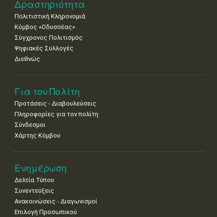
Δραστηριότητα
Πολιτιστική Κληρονομιά
Κόμβος «Οδυσσέας»
Σύγχρονος Πολιτισμός
Ψηφιακές Συλλογές
Διεθνώς
Για τον Πολίτη
Προτάσεις - Διαβουλεύσεις
Πληροφορίες για τον πολίτη
Σύνδεσμοι
Χάρτης Κόμβου
Ενημέρωση
Δελτία Τύπου
Συνεντεύξεις
Ανακοινώσεις - Διαγωνισμοί
Επιλογή Προσωπικού