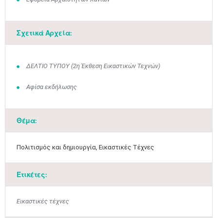
Σχετικά Αρχεία:
ΔΕΛΤΙΟ ΤΥΠΟΥ (2η Έκθεση Εικαστικών Τεχνών)
Αφίσα εκδήλωσης
Θέμα:
Πολιτισμός και δημιουργία, Εικαστικές Τέχνες
Ετικέτες:
Εικαστικές τέχνες