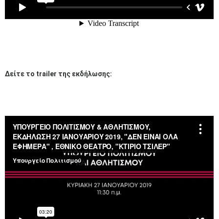
Δείτε το trailer της εκδήλωσης: