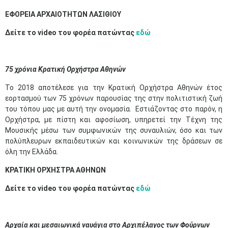
ΕΦΟΡΕΙΑ ΑΡΧΑΙΟΤΗΤΩΝ ΛΑΣΙΘΙΟΥ
Δείτε το video του φορέα πατώντας
εδώ
75 χρόνια Κρατική Ορχήστρα Αθηνών
Το 2018 αποτέλεσε για την Κρατική Ορχήστρα Αθηνών έτος
εορτασμού των 75 χρόνων παρουσίας της στην πολιτιστική ζωή
του τόπου μας με αυτή την ονομασία. Εστιάζοντας στο παρόν, η
Ορχήστρα, με πίστη και αφοσίωση, υπηρετεί την Τέχνη της
Μουσικής μέσω των συμφωνικών της συναυλιών, όσο και των
πολύπλευρων εκπαιδευτικών και κοινωνικών της δράσεων σε
όλη την Ελλάδα.
ΚΡΑΤΙΚΗ ΟΡΧΗΣΤΡΑ ΑΘΗΝΩΝ
Δείτε το video του φορέα πατώντας
εδώ
Αρχαία και μεσαιωνικά ναυάγια στο Αρχιπέλαγος των Φούρνων