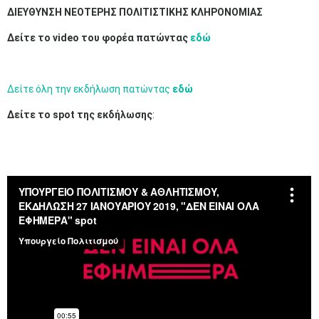
ΔΙΕΥΘΥΝΣΗ ΝΕΟΤΕΡΗΣ ΠΟΛΙΤΙΣΤΙΚΗΣ ΚΛΗΡΟΝΟΜΙΑΣ
Δείτε το video του φορέα πατώντας
εδώ
Δείτε όλη την εκδήλωση πατώντας
εδώ
​​Δείτε το spot της εκδήλωσης
: