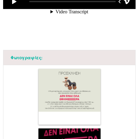
Φωτογραφίες: