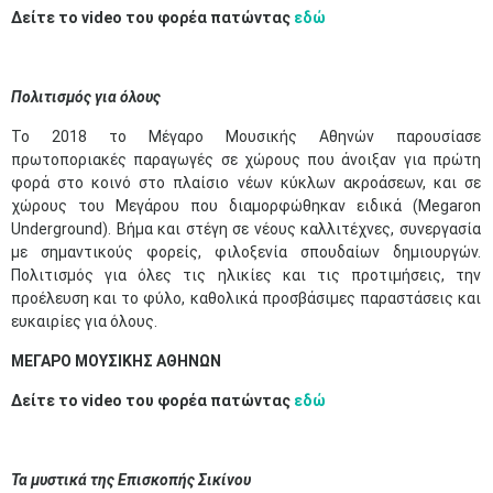
Δείτε το video του φορέα
πατώντας
εδώ
Πολιτισμός για όλους
To 2018 το Μέγαρο Μουσικής Αθηνών παρουσίασε
πρωτοποριακές παραγωγές σε χώρους που άνοιξαν για πρώτη
φορά στο κοινό στο πλαίσιο νέων κύκλων ακροάσεων, και σε
χώρους του Μεγάρου που διαμορφώθηκαν ειδικά (Megaron
Underground). Βήμα και στέγη σε νέους καλλιτέχνες, συνεργασία
με σημαντικούς φορείς, φιλοξενία σπουδαίων δημιουργών.
Πολιτισμός για όλες τις ηλικίες και τις προτιμήσεις, την
προέλευση και το φύλο, καθολικά προσβάσιμες παραστάσεις και
ευκαιρίες για όλους.
ΜΕΓΑΡΟ ΜΟΥΣΙΚΗΣ ΑΘΗΝΩΝ
Δείτε το video του φορέα πατώντας
εδώ
Τα μυστικά της Επισκοπής Σικίνου