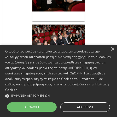
×
Ο ιστότοπος μαζί με τα απολύτως απαραίτητα cookies για την
λειτουργία του ιστότοπου με τη συναίνεση σας χρησιμοποιεί cookies
για ανάλυση. Έχετε τη δυνατότητα να αρνηθείτε τη χρήση των μη
απαραίτητων cookies μέσω της επιλογής «ΑΠΟΡΡΙΨΗ», ή να
επιλέξετε τη χρήση τους επιλέγοντας «ΑΠΟΔΟΧΗ». Για να λάβετε
αναλυτική ενημέρωση σχετικά με τα Cookies του ιστότοπου μας
καθώς και την διαχείριση τους μπορείτε να διαβάσετε την
Πολιτική
Cookies
ΕΜΦΆΝΙΣΗ ΛΕΠΤΟΜΕΡΕΙΏΝ
ΑΠΟΔΟΧΉ
ΑΠΌΡΡΙΨΗ