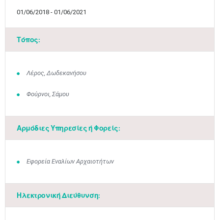
01/06/2018 - 01/06/2021
Τόπος:
Λέρος, Δωδεκανήσου
Φούρνοι, Σάμου
Αρμόδιες Υπηρεσίες ή Φορείς:
Εφορεία Εναλίων Αρχαιοτήτων
Ηλεκτρονική Διεύθυνση: