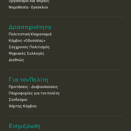
Οργανισμοί και Φορείς
Νομοθεσία - Εγκύκλιοι
Δραστηριότητα
Πολιτιστική Κληρονομιά
Κόμβος «Οδυσσέας»
Σύγχρονος Πολιτισμός
Ψηφιακές Συλλογές
Διεθνώς
Για τον Πολίτη
Προτάσεις - Διαβουλεύσεις
Πληροφορίες για τον πολίτη
Σύνδεσμοι
Χάρτης Κόμβου
Ενημέρωση