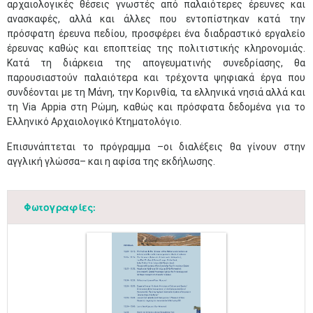
αρχαιολογικές θέσεις γνωστές από παλαιότερες έρευνες και
ανασκαφές, αλλά και άλλες που εντοπίστηκαν κατά την
πρόσφατη έρευνα πεδίου, προσφέρει ένα διαδραστικό εργαλείο
έρευνας καθώς και εποπτείας της πολιτιστικής κληρονομιάς.
Κατά τη διάρκεια της απογευματινής συνεδρίασης, θα
παρουσιαστούν παλαιότερα και τρέχοντα ψηφιακά έργα που
συνδέονται με τη Μάνη, την Κορινθία, τα ελληνικά νησιά αλλά και
τη Via Appia στη Ρώμη, καθώς και πρόσφατα δεδομένα για το
Ελληνικό Αρχαιολογικό Κτηματολόγιο.
Επισυνάπτεται το πρόγραμμα –οι διαλέξεις θα γίνουν στην
αγγλική γλώσσα– και η αφίσα της εκδήλωσης.
Φωτογραφίες: