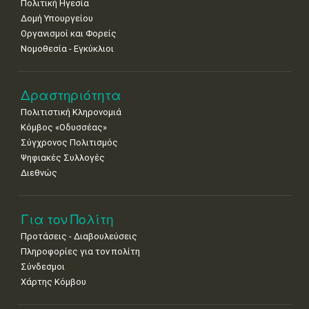
Πολιτική Ηγεσία
Δομή Υπουργείου
Οργανισμοί και Φορείς
Νομοθεσία - Εγκύκλιοι
Δραστηριότητα
Πολιτιστική Κληρονομιά
Κόμβος «Οδυσσέας»
Σύγχρονος Πολιτισμός
Ψηφιακές Συλλογές
Διεθνώς
Για τον Πολίτη
Προτάσεις - Διαβουλεύσεις
Πληροφορίες για τον πολίτη
Σύνδεσμοι
Χάρτης Κόμβου