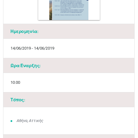
Ημερομηνία:
14/06/2019 - 14/06/2019
Ώρα Έναρξης:
10.00
Τόπος:
Αθήνα, Αττικής