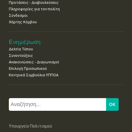
Προτάσεις - Διαβουλεύσεις
Πληροφορίες για τον πολίτη
Σύνδεσμοι
Χάρτης Κόμβου
Ενημέρωση
Δελτία Τύπου
Συνεντεύξεις
Ανακοινώσεις - Διαγωνισμοί
Επιλογή Προσωπικού
Κεντρικά Συμβούλια ΥΠΠΟΑ
Υπουργείο Πολιτισμού