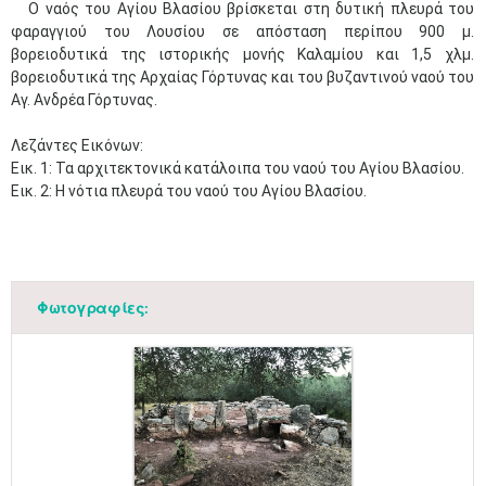
Ο ναός του Αγίου Βλασίου βρίσκεται στη δυτική πλευρά του
φαραγγιού του Λουσίου σε απόσταση περίπου 900 μ.
βορειοδυτικά της ιστορικής μονής Καλαμίου και 1,5 χλμ.
βορειοδυτικά της Αρχαίας Γόρτυνας και του βυζαντινού ναού του
Αγ. Ανδρέα Γόρτυνας.
Λεζάντες Εικόνων:
Εικ. 1: Τα αρχιτεκτονικά κατάλοιπα του ναού του Αγίου Βλασίου.
Εικ. 2: Η νότια πλευρά του ναού του Αγίου Βλασίου.
Φωτογραφίες: