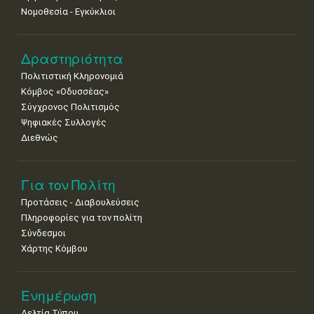
Νομοθεσία - Εγκύκλιοι
Δραστηριότητα
Πολιτιστική Κληρονομιά
Κόμβος «Οδυσσέας»
Σύγχρονος Πολιτισμός
Ψηφιακές Συλλογές
Διεθνώς
Για τον Πολίτη
Προτάσεις - Διαβουλεύσεις
Πληροφορίες για τον πολίτη
Σύνδεσμοι
Χάρτης Κόμβου
Ενημέρωση
Δελτία Τύπου