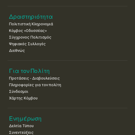
Δραστηριότητα
Πολιτιστική Κληρονομιά
Κόμβος «Οδυσσέας»
Σύγχρονος Πολιτισμός
Ψηφιακές Συλλογές
Διεθνώς
Για τον Πολίτη
Προτάσεις - Διαβουλεύσεις
Πληροφορίες για τον πολίτη
Σύνδεσμοι
Χάρτης Κόμβου
Ενημέρωση
Δελτία Τύπου
Συνεντεύξεις