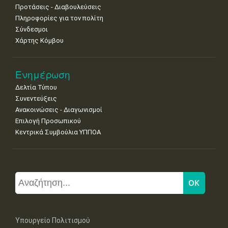
Προτάσεις - Διαβουλεύσεις
Πληροφορίες για τον πολίτη
Σύνδεσμοι
Χάρτης Κόμβου
Ενημέρωση
Δελτία Τύπου
Συνεντεύξεις
Ανακοινώσεις - Διαγωνισμοί
Επιλογή Προσωπικού
Κεντρικά Συμβούλια ΥΠΠΟΑ
Υπουργείο Πολιτισμού