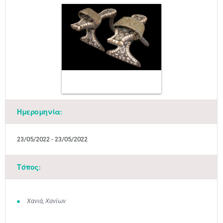
Ημερομηνία:
23/05/2022 - 23/05/2022
Τόπος:
Χανιά, Χανίων