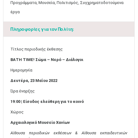
Προγράμματα, Μουσεία, Πολιτισμός, Συγχρηματοδοτούμενα
έργα
Πληροφορίες για τον Πολίτη:
Τίτλος περιοδικής έκθεσης
ΒΑΤΗ ΤΙΜΕ! Σώμα – Νερό – Διάλογοι
Ημερομηνία
Δευτέρα, 23 Μαΐου 2022
Ώρα έναρξης
19:00 | Είσοδος ελεύθερη για το κοινό
Χώρος
Αρχαιολογικό Μουσείο Χανίων
Αίθουσα περιοδικών εκθέσεων & Αίθουσα εκπαιδευτικών