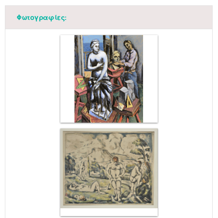
Φωτογραφίες: