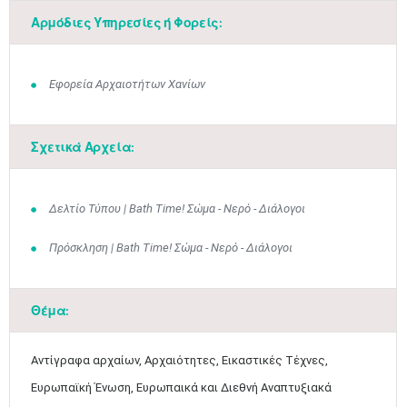
Αρμόδιες Υπηρεσίες ή Φορείς:
Εφορεία Αρχαιοτήτων Χανίων
Σχετικά Αρχεία:
Δελτίο Τύπου | Bath Time! Σώμα - Νερό - Διάλογοι
Πρόσκληση | Bath Time! Σώμα - Νερό - Διάλογοι
Θέμα:
Αντίγραφα αρχαίων, Αρχαιότητες, Εικαστικές Τέχνες,
Ευρωπαϊκή Ένωση, Ευρωπαικά και Διεθνή Αναπτυξιακά