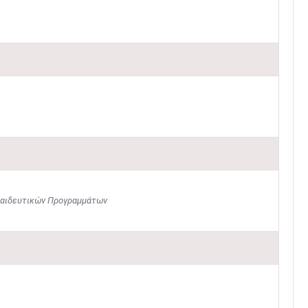
παιδευτικών Προγραμμάτων