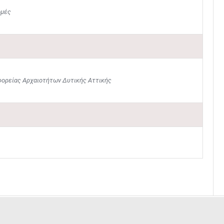
ομές
φορείας Αρχαιοτήτων Δυτικής Αττικής