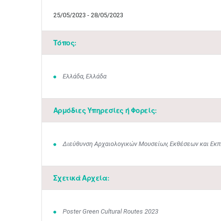
25/05/2023 - 28/05/2023
Τόπος:
Ελλάδα, Ελλάδα
Αρμόδιες Υπηρεσίες ή Φορείς:
Διεύθυνση Αρχαιολογικών Μουσείων, Εκθέσεων και Εκ
Σχετικά Αρχεία:
Poster Green Cultural Routes 2023