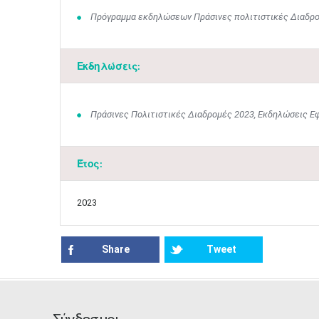
Πρόγραμμα εκδηλώσεων Πράσινες πολιτιστικές Διαδρ
Εκδηλώσεις:
Πράσινες Πολιτιστικές Διαδρομές 2023, Εκδηλώσεις Ε
Έτος:
2023
Share
Tweet