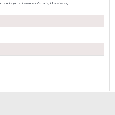
ρου, Βορείου Ιονίου και Δυτικής Μακεδονίας