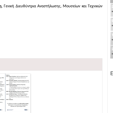
η
, Γενική Διευθύντρια Αναστήλωσης, Μουσείων και Τεχνικών
Ε