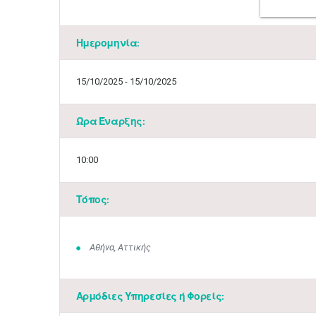
Ημερομηνία:
15/10/2025 - 15/10/2025
Ώρα Έναρξης:
10:00
Τόπος:
Αθήνα, Αττικής
Αρμόδιες Υπηρεσίες ή Φορείς: