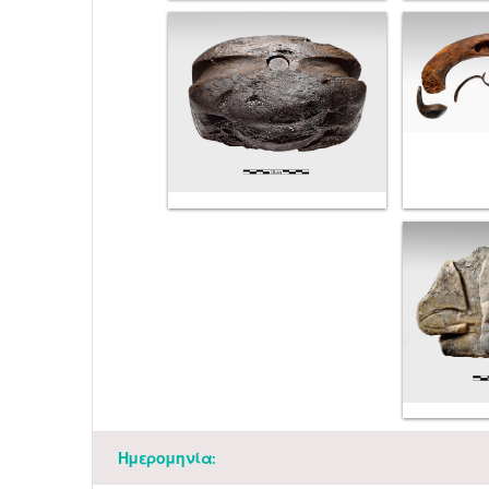
Ημερομηνία: