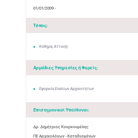
01/01/2009 -
Τόπος:
Κύθηρα, Αττικής
Αρμόδιες Υπηρεσίες ή Φορείς:
Εφορεία Εναλίων Αρχαιοτήτων
Επιστημονικοί Υπεύθυνοι:
Δρ. Δημήτριος Κουρκουμέλης
ΠΕ Αρχαιολόγων - Καταδυομένων