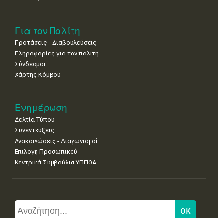
Για τον Πολίτη
Προτάσεις - Διαβουλεύσεις
Πληροφορίες για τον πολίτη
Σύνδεσμοι
Χάρτης Κόμβου
Ενημέρωση
Δελτία Τύπου
Συνεντεύξεις
Ανακοινώσεις - Διαγωνισμοί
Επιλογή Προσωπικού
Κεντρικά Συμβούλια ΥΠΠΟΑ