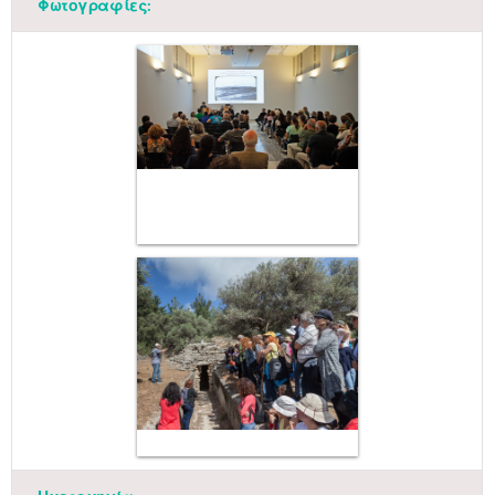
Φωτογραφίες: