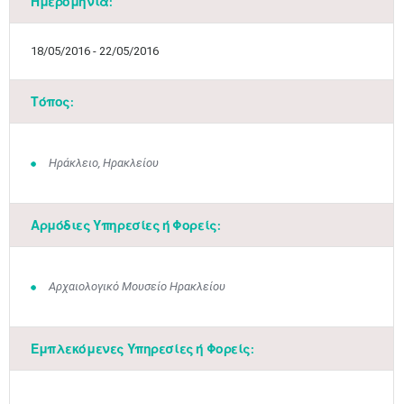
Ημερομηνία:
18/05/2016 - 22/05/2016
Τόπος:
Ηράκλειο, Ηρακλείου
Αρμόδιες Υπηρεσίες ή Φορείς:
Αρχαιολογικό Μουσείο Ηρακλείου
Εμπλεκόμενες Υπηρεσίες ή Φορείς: