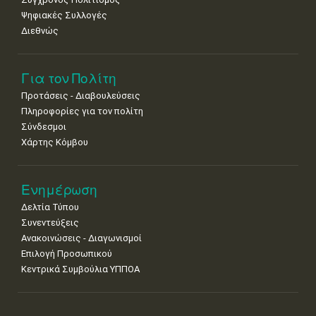
Ψηφιακές Συλλογές
Διεθνώς
Για τον Πολίτη
Προτάσεις - Διαβουλεύσεις
Πληροφορίες για τον πολίτη
Σύνδεσμοι
Χάρτης Κόμβου
Ενημέρωση
Δελτία Τύπου
Συνεντεύξεις
Ανακοινώσεις - Διαγωνισμοί
Επιλογή Προσωπικού
Κεντρικά Συμβούλια ΥΠΠΟΑ