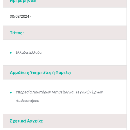
Ημερομηνία:
30/08/2024 -
Τόπος:
Ελλάδα, Ελλάδα
Αρμόδιες Υπηρεσίες ή Φορείς:
Υπηρεσία Νεωτέρων Μνημείων και Τεχνικών Έργων
Δωδεκανήσου
Σχετικά Αρχεία: