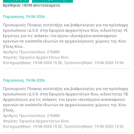
Βρέθηκαν 14299 αποτελέσματα.
Παρασκευή,
19-06-2026
Προσωρινός Πίνακας κατάταξης και βαθμολογίας για την πρόσληψη
προσωπικού Ι.Δ.Ο.Χ. στην Εφορεία Αρχαιοτήτων Χίου, ειδικότητας ΥΕ
Εργατών, για τις ανάγκες του έργου «Διενέργεια ανασκαφικών
ερευνών σε οικόπεδα ιδιωτών σε αρχαιολογικούς χώρους της Χίου
(Πόλη Χίου...
Αριθμός Πρωτοκόλλου: 276489
Φορέας: Εφορεία Αρχαιοτήτων Χίου
Καταχωρήθηκε: 19-06-2026 15:56, Τροποποιήθηκε: 19-06-2026 15:56
Παρασκευή,
19-06-2026
Προσωρινός Πίνακας κατάταξης και βαθμολογίας για την πρόσληψη
προσωπικού Ι.Δ.Ο.Χ. στην Εφορεία Αρχαιοτήτων Χίου, ειδικότητας ΠΕ
Αρχαιολόγων, για τις ανάγκες του έργου «Διενέργεια ανασκαφικών
ερευνών σε οικόπεδα ιδιωτών σε αρχαιολογικούς χώρους της Χίου
(Πόλη...
Αριθμός Πρωτοκόλλου: 276484
Φορέας: Εφορεία Αρχαιοτήτων Χίου
Καταχωρήθηκε: 19-06-2026 15:52, Τροποποιήθηκε: 19-06-2026 15:52