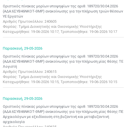
Οριστικός πίνακας μορίων υποψηφίων της αριθ. 189720/30.04.2026
(ΑΔΑ:6ΣΥΒ46ΝΚΟΤ-ΘΜΡ) ανακοίνωσης για την πλήρωση τριών θέσεων
ΥΕ Εργατών
Αριθμός Πρωτοκόλλου: 240605
Φορέας: Τμήμα Διοικητικής και Οικονομικής Υποστήριξης
Καταχωρήθηκε: 19-06-2026 10:17, Τροποποιήθηκε: 19-06-2026 10:17
Παρασκευή,
29-05-2026
Οριστικός πίνακας μορίων υποψηφίων της αριθ. 189720/30.04.2026
(ΑΔΑ:6ΣΥΒ46ΝΚΟΤ-ΘΜΡ) ανακοίνωσης για την πλήρωση μίας θέσης ΤΕ
Λογιστή
Αριθμός Πρωτοκόλλου: 240615
Φορέας: Τμήμα Διοικητικής και Οικονομικής Υποστήριξης
Καταχωρήθηκε: 19-06-2026 10:15, Τροποποιήθηκε: 19-06-2026 10:15
Παρασκευή,
29-05-2026
Οριστικός πίνακας μορίων υποψηφίων της αριθ. 189720/30.04.2026
(ΑΔΑ:6ΣΥΒ46ΝΚΟΤ-ΘΜΡ) ανακοίνωσης για την πλήρωση μίας θέσης ΠΕ
Αρχαιολόγων με εξειδίκευση στη βυζαντινή και μεταβυζαντινή
αρχαιολογία
Αριθμός Πρωτοκόλλου: 240625