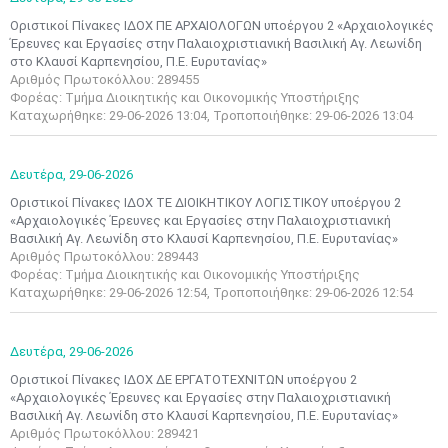
Οριστικοί Πίνακες ΙΔΟΧ ΠΕ ΑΡΧΑΙΟΛΟΓΩΝ υποέργου 2 «Αρχαιολογικές
Έρευνες και Εργασίες στην Παλαιοχριστιανική Βασιλική Αγ. Λεωνίδη
στο Κλαυσί Καρπενησίου, Π.Ε. Ευρυτανίας»
Αριθμός Πρωτοκόλλου: 289455
Φορέας: Τμήμα Διοικητικής και Οικονομικής Υποστήριξης
Καταχωρήθηκε: 29-06-2026 13:04, Τροποποιήθηκε: 29-06-2026 13:04
Δευτέρα,
29-06-2026
Οριστικοί Πίνακες ΙΔΟΧ ΤΕ ΔΙΟΙΚΗΤΙΚΟΥ ΛΟΓΙΣΤΙΚΟΥ υποέργου 2
«Αρχαιολογικές Έρευνες και Εργασίες στην Παλαιοχριστιανική
Βασιλική Αγ. Λεωνίδη στο Κλαυσί Καρπενησίου, Π.Ε. Ευρυτανίας»
Αριθμός Πρωτοκόλλου: 289443
Φορέας: Τμήμα Διοικητικής και Οικονομικής Υποστήριξης
Καταχωρήθηκε: 29-06-2026 12:54, Τροποποιήθηκε: 29-06-2026 12:54
Δευτέρα,
29-06-2026
Οριστικοί Πίνακες ΙΔΟΧ ΔΕ ΕΡΓΑΤΟΤΕΧΝΙΤΩΝ υποέργου 2
«Αρχαιολογικές Έρευνες και Εργασίες στην Παλαιοχριστιανική
Βασιλική Αγ. Λεωνίδη στο Κλαυσί Καρπενησίου, Π.Ε. Ευρυτανίας»
Αριθμός Πρωτοκόλλου: 289421