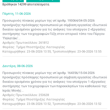
Βρέθηκαν 14299 αποτελέσματα.
Πέμπτη,
11-06-2026
Προσωρινός πίνακας μορίων της υπ΄αριθμ. 193064/04-05-2026
προκήρυξης πρόσληψης προσωπικού με σύμβαση εργασίας ιδιωτικού
δικαίου ορισμένου χρόνου για τις ανάγκες του υποέργου 2 «Εργασίες
συντήρησης των τοιχογραφιών Γύζη στον ιστορικό τόπο του Πύργου
‘Παλατάκι’...
Αριθμός Πρωτοκόλλου: 261812
Φορέας: Τμήμα Υποστήριξης Λειτουργίας
Καταχωρήθηκε: 23-06-2026 13:55, Τροποποιήθηκε: 23-06-2026 13:55
Δευτέρα,
08-06-2026
Προσωρινός πίνακας μορίων της υπ΄αριθμ. 164356/15-04-2026
προκήρυξης πρόσληψης προσωπικού με σύμβαση εργασίας ιδιωτικού
δικαίου ορισμένου χρόνου για τις ανάγκες του υποέργου 1 «Εργασίες
συντήρησης των τοιχογραφιών των παρεκκλησίων του καθολικού της
Ιεράς Μονής...
Αριθμός Πρωτοκόλλου: 253628
Φορέας: Τμήμα Υποστήριξης Λειτουργίας
Καταχωρήθηκε: 23-06-2026 13:52, Τροποποιήθηκε: 23-06-2026 13:52