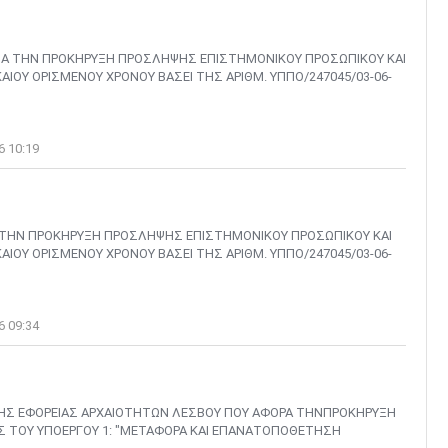
ΙΑ ΤΗΝ ΠΡΟΚΗΡΥΞΗ ΠΡΟΣΛΗΨΗΣ ΕΠΙΣΤΗΜΟΝΙΚΟΥ ΠΡΟΣΩΠΙΚΟΥ ΚΑΙ
ΑΙΟΥ ΟΡΙΣΜΕΝΟΥ ΧΡΟΝΟΥ ΒΑΣΕΙ ΤΗΣ ΑΡΙΘΜ. ΥΠΠΟ/247045/03-06-
6 10:19
Α ΤΗΝ ΠΡΟΚΗΡΥΞΗ ΠΡΟΣΛΗΨΗΣ ΕΠΙΣΤΗΜΟΝΙΚΟΥ ΠΡΟΣΩΠΙΚΟΥ ΚΑΙ
ΑΙΟΥ ΟΡΙΣΜΕΝΟΥ ΧΡΟΝΟΥ ΒΑΣΕΙ ΤΗΣ ΑΡΙΘΜ. ΥΠΠΟ/247045/03-06-
6 09:34
ΗΣ ΕΦΟΡΕΙΑΣ ΑΡΧΑΙΟΤΗΤΩΝ ΛΕΣΒΟΥ ΠΟΥ ΑΦΟΡΑ ΤΗΝΠΡΟΚΗΡΥΞΗ
Σ ΤΟΥ ΥΠΟΕΡΓΟΥ 1: "ΜΕΤΑΦΟΡΑ ΚΑΙ ΕΠΑΝΑΤΟΠΟΘΕΤΗΣΗ