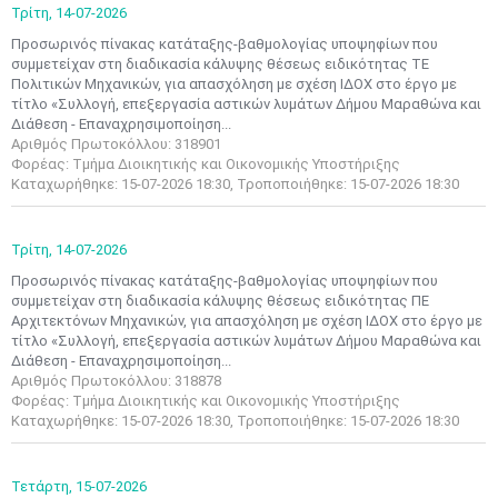
Τρίτη,
14-07-2026
Προσωρινός πίνακας κατάταξης-βαθμολογίας υποψηφίων που
συμμετείχαν στη διαδικασία κάλυψης θέσεως ειδικότητας ΤΕ
Πολιτικών Μηχανικών, για απασχόληση με σχέση ΙΔΟΧ στο έργο με
τίτλο «Συλλογή, επεξεργασία αστικών λυμάτων Δήμου Μαραθώνα και
Διάθεση - Επαναχρησιμοποίηση...
Αριθμός Πρωτοκόλλου: 318901
Φορέας: Τμήμα Διοικητικής και Οικονομικής Υποστήριξης
Καταχωρήθηκε: 15-07-2026 18:30, Τροποποιήθηκε: 15-07-2026 18:30
Τρίτη,
14-07-2026
Προσωρινός πίνακας κατάταξης-βαθμολογίας υποψηφίων που
συμμετείχαν στη διαδικασία κάλυψης θέσεως ειδικότητας ΠΕ
Αρχιτεκτόνων Μηχανικών, για απασχόληση με σχέση ΙΔΟΧ στο έργο με
τίτλο «Συλλογή, επεξεργασία αστικών λυμάτων Δήμου Μαραθώνα και
Διάθεση - Επαναχρησιμοποίηση...
Αριθμός Πρωτοκόλλου: 318878
Φορέας: Τμήμα Διοικητικής και Οικονομικής Υποστήριξης
Καταχωρήθηκε: 15-07-2026 18:30, Τροποποιήθηκε: 15-07-2026 18:30
Τετάρτη,
15-07-2026