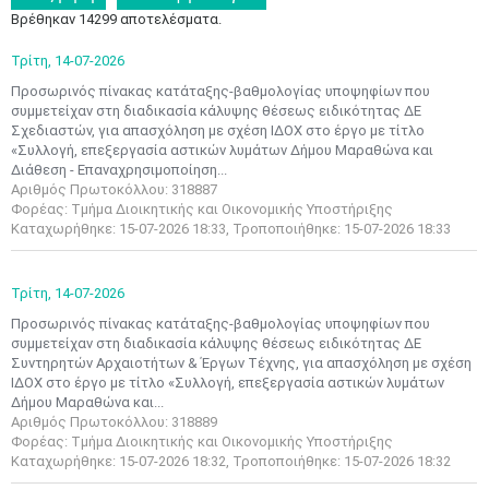
Βρέθηκαν 14299 αποτελέσματα.
Τρίτη,
14-07-2026
Προσωρινός πίνακας κατάταξης-βαθμολογίας υποψηφίων που
συμμετείχαν στη διαδικασία κάλυψης θέσεως ειδικότητας ΔΕ
Σχεδιαστών, για απασχόληση με σχέση ΙΔΟΧ στο έργο με τίτλο
«Συλλογή, επεξεργασία αστικών λυμάτων Δήμου Μαραθώνα και
Διάθεση - Επαναχρησιμοποίηση...
Αριθμός Πρωτοκόλλου: 318887
Φορέας: Τμήμα Διοικητικής και Οικονομικής Υποστήριξης
Καταχωρήθηκε: 15-07-2026 18:33, Τροποποιήθηκε: 15-07-2026 18:33
Τρίτη,
14-07-2026
Προσωρινός πίνακας κατάταξης-βαθμολογίας υποψηφίων που
συμμετείχαν στη διαδικασία κάλυψης θέσεως ειδικότητας ΔΕ
Συντηρητών Αρχαιοτήτων & Έργων Τέχνης, για απασχόληση με σχέση
ΙΔΟΧ στο έργο με τίτλο «Συλλογή, επεξεργασία αστικών λυμάτων
Δήμου Μαραθώνα και...
Αριθμός Πρωτοκόλλου: 318889
Φορέας: Τμήμα Διοικητικής και Οικονομικής Υποστήριξης
Καταχωρήθηκε: 15-07-2026 18:32, Τροποποιήθηκε: 15-07-2026 18:32