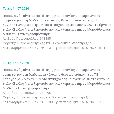
Τρίτη,
14-07-2026
Προσωρινός πίνακας κατάταξης-βαθμολογίας υποψηφίων που
συμμετείχαν στη διαδικασία κάλυψης θέσεως ειδικότητας ΤΕ
Συντηρητών Αρχαιοτήτων, για απασχόληση με σχέση ΙΔΟΧ στο έργο με
τίτλο «Συλλογή, επεξεργασία αστικών λυμάτων Δήμου Μαραθώνα και
Διάθεση - Επαναχρησιμοποίηση...
Αριθμός Πρωτοκόλλου: 318885
Φορέας: Τμήμα Διοικητικής και Οικονομικής Υποστήριξης
Καταχωρήθηκε: 15-07-2026 18:31, Τροποποιήθηκε: 15-07-2026 18:31
Τρίτη,
14-07-2026
Προσωρινός πίνακας κατάταξης-βαθμολογίας υποψηφίων που
συμμετείχαν στη διαδικασία κάλυψης θέσεως ειδικότητας ΤΕ
Τοπογράφων Μηχανικών, για απασχόληση με σχέση ΙΔΟΧ στο έργο με
τίτλο «Συλλογή, επεξεργασία αστικών λυμάτων Δήμου Μαραθώνα και
Διάθεση - Επαναχρησιμοποίηση...
Αριθμός Πρωτοκόλλου: 318895
Φορέας: Τμήμα Διοικητικής και Οικονομικής Υποστήριξης
Καταχωρήθηκε: 15-07-2026 18:30, Τροποποιήθηκε: 15-07-2026 18:30