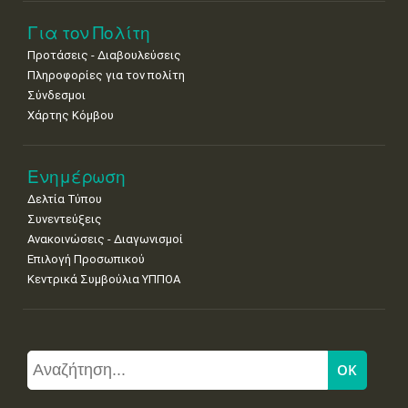
Για τον Πολίτη
Προτάσεις - Διαβουλεύσεις
Πληροφορίες για τον πολίτη
Σύνδεσμοι
Χάρτης Κόμβου
Ενημέρωση
Δελτία Τύπου
Συνεντεύξεις
Ανακοινώσεις - Διαγωνισμοί
Επιλογή Προσωπικού
Κεντρικά Συμβούλια ΥΠΠΟΑ