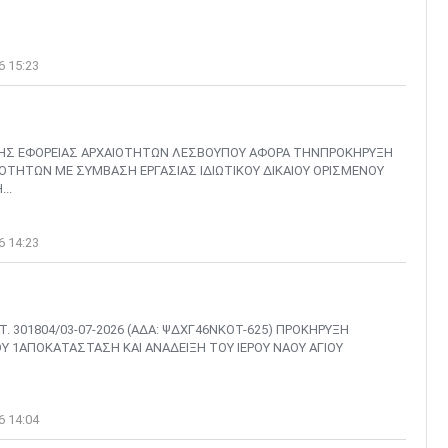
6 15:23
ΗΣ ΕΦΟΡΕΙΑΣ ΑΡΧΑΙΟΤΗΤΩΝ ΛΕΣΒΟΥΠΟΥ ΑΦΟΡΑ ΤΗΝΠΡΟΚΗΡΥΞΗ
ΤΗΤΩΝ ΜΕ ΣΥΜΒΑΣΗ ΕΡΓΑΣΙΑΣ ΙΔΙΩΤΙΚΟΥ ΔΙΚΑΙΟΥ ΟΡΙΣΜΕΝΟΥ
..
6 14:23
. 301804/03-07-2026 (ΑΔΑ: ΨΔΧΓ46ΝΚΟΤ-625) ΠΡΟΚΗΡΥΞΗ
 1ΑΠΟΚΑΤΑΣΤΑΣΗ ΚΑΙ ΑΝΑΔΕΙΞΗ ΤΟΥ ΙΕΡΟΥ ΝΑΟΥ ΑΓΙΟΥ
6 14:04