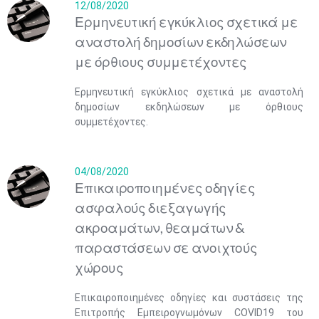
12/08/2020
Ερμηνευτική εγκύκλιος σχετικά με
αναστολή δημοσίων εκδηλώσεων
με όρθιους συμμετέχοντες
Ερμηνευτική εγκύκλιος σχετικά με αναστολή
δημοσίων εκδηλώσεων με όρθιους
συμμετέχοντες.
04/08/2020
Επικαιροποιημένες οδηγίες
ασφαλούς διεξαγωγής
ακροαμάτων, θεαμάτων &
παραστάσεων σε ανοιχτούς
χώρους​
Επικαιροποιημένες οδηγίες και συστάσεις της
Επιτροπής Εμπειρογνωμόνων COVID19 του