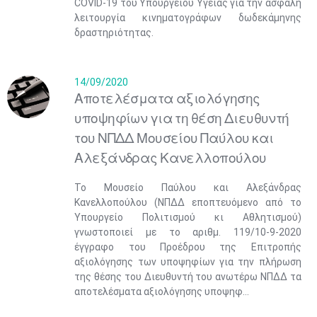
COVID-19 του Υπουργείου Υγείας για την ασφαλή
λειτουργία κινηματογράφων δωδεκάμηνης
δραστηριότητας.
14/09/2020
Αποτελέσματα αξιολόγησης
υποψηφίων για τη θέση Διευθυντή
του ΝΠΔΔ Μουσείου Παύλου και
Αλεξάνδρας Κανελλοπούλου
Το Μουσείο Παύλου και Αλεξάνδρας
Κανελλοπούλου (ΝΠΔΔ εποπτευόμενο από το
Υπουργείο Πολιτισμού κι Αθλητισμού)
γνωστοποιεί με το αριθμ. 119/10-9-2020
έγγραφο του Προέδρου της Επιτροπής
αξιολόγησης των υποψηφίων για την πλήρωση
της θέσης του Διευθυντή του ανωτέρω ΝΠΔΔ τα
αποτελέσματα αξιολόγησης υποψηφ...