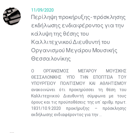
11/09/2020
Περίληψη προκήρυξης- πρόσκλησης
εκδήλωσης ενδιαφέροντος για την
κάλυψη της θέσης του
Καλλιτεχνικού Διευθυντή του
Οργανισμού Μεγάρου Μουσικής
Θεσσαλονίκης
Ο ΟΡΓΑΝΙΣΜΟΣ ΜΕΓΑΡΟΥ ΜΟΥΣΙΚΗΣ
ΘΕΣΣΑΛΟΝΙΚΗΣ ΥΠΟ ΤΗΝ ΕΠΟΠΤΕΙΑ ΤΟΥ
ΥΠΟΥΡΓΕΙΟΥ ΠΟΛΙΤΙΣΜΟΥ ΚΑΙ ΑΘΛΗΤΙΣΜΟΥ
ανακοινώνει ότι προκηρύσσει τη θέση του
Καλλιτεχνικού Διευθυντή σύμφωνα με τους
όρους και τις προϋποθέσεις της υπ΄ αριθμ. πρωτ.
1831/10.9.2020 προκήρυξης – πρόσκλησης
εκδήλωσης ενδιαφέροντος για την ...