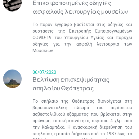
Επικαιροποιημένες οδηγίες
ασφαλούς λειτουργίας μουσείων
Το παρόν έγγραφο βασίζεται στις οδηγίες και
συστάσεις της Επιτροπής Εμπειρογνωμόνων
COVID-19 του Υπουργείου Υγείας και παρέχει
οδηγίες για την ασφαλή λειτουργία των
Μουσείων
06/07/2020
Βελτίωση επισκεψιμότητας
σπηλαίου Θεόπετρας
Το σπήλαιο της Θεόπετρας διανοίγεται στη
βορειοανατολική πλευρά του περίοπτου
ασβεστολιθικού εξάρματος που βρίσκεται στην
ομώνυμη τοπική κοινότητα, περίπου 4 χλμ. από
την Καλαμπάκα. Η ανασκαφική διερεύνηση του
σπηλαίου, η οποία διήρκεσε από το 1987 έως το