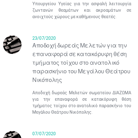
Υπουργείου Υγείας για την ασφαλή λειτουργία
ζωντανών θεαμάτων και ακροαμάτων σε
ανοιχτούς χώρους με καθήμενους θεατές.
23/07/2020
Αποδοχή δωρεάς Μελετών για την
επαναφορά σε κατακόρυφη θέση
τμήματος τοίχου στο ανατολικό
παρασκήνιο του Μεγάλου Θεάτρου
Νικόπολης
Αποδοχή δωρεάς Μελετών σωματείου ΔΙΑΖΩΜΑ
για την επαναφορά σε κατακόρυφη θέση
τμήματος τοίχου στο ανατολικό παρασκήνιο του
Μεγάλου Θεάτρου Νικόπολης.
07/07/2020