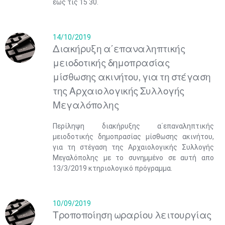
έως τις 15 30.
14/10/2019
Διακήρυξη α΄επαναληπτικής
μειοδοτικής δημοπρασίας
μίσθωσης ακινήτου, για τη στέγαση
της Αρχαιολογικής Συλλογής
Μεγαλόπολης
Περίληψη διακήρυξης α΄επαναληπτικής
μειοδοτικής δημοπρασίας μίσθωσης ακινήτου,
για τη στέγαση της Αρχαιολογικής Συλλογής
Μεγαλόπολης με το συνημμένο σε αυτή απο
13/3/2019 κτηριολογικό πρόγραμμα.
10/09/2019
Τροποποίηση ωραρίου λειτουργίας