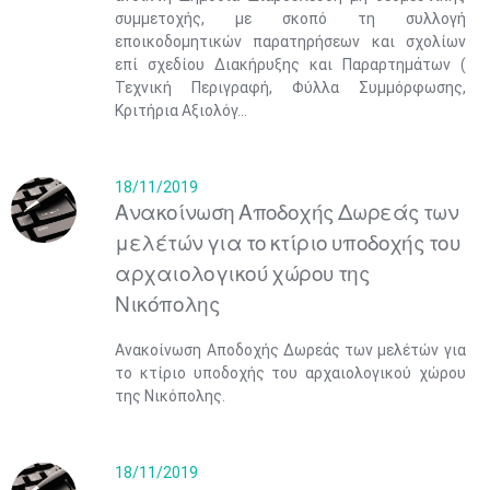
συμμετοχής, με σκοπό τη συλλογή
εποικοδομητικών παρατηρήσεων και σχολίων
επί σχεδίου Διακήρυξης και Παραρτημάτων (
Τεχνική Περιγραφή, Φύλλα Συμμόρφωσης,
Κριτήρια Αξιολόγ...
18/11/2019
Ανακοίνωση Αποδοχής Δωρεάς των
μελέτών για το κτίριο υποδοχής του
αρχαιολογικού χώρου της
Νικόπολης
Ανακοίνωση Αποδοχής Δωρεάς των μελέτών για
το κτίριο υποδοχής του αρχαιολογικού χώρου
της Νικόπολης.
18/11/2019