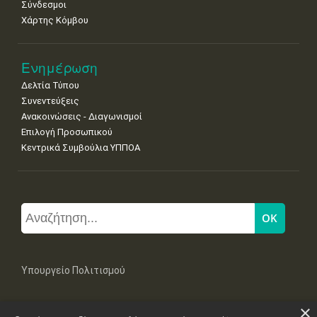
Σύνδεσμοι
Χάρτης Κόμβου
Ενημέρωση
Δελτία Τύπου
Συνεντεύξεις
Ανακοινώσεις - Διαγωνισμοί
Επιλογή Προσωπικού
Κεντρικά Συμβούλια ΥΠΠΟΑ
Υπουργείο Πολιτισμού
×
Μπουμπουλίνας 20-22, 106 82 Αθήνα