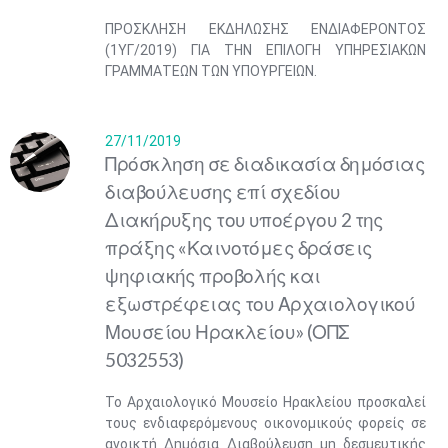
ΠΡΟΣΚΛΗΣΗ ΕΚΔΗΛΩΣΗΣ ΕΝΔΙΑΦΕΡΟΝΤΟΣ
(1ΥΓ/2019) ΓΙΑ ΤΗΝ ΕΠΙΛΟΓΗ ΥΠΗΡΕΣΙΑΚΩΝ
ΓΡΑΜΜΑΤΕΩΝ ΤΩΝ ΥΠΟΥΡΓΕΙΩΝ.
27/11/2019
Πρόσκληση σε διαδικασία δημόσιας
διαβούλευσης επί σχεδίου
Διακήρυξης του υποέργου 2 της
πράξης «Καινοτόμες δράσεις
ψηφιακής προβολής και
εξωστρέφειας του Αρχαιολογικού
Μουσείου Ηρακλείου» (ΟΠΣ
5032553)
Το Αρχαιολογικό Μουσείο Ηρακλείου προσκαλεί
τους ενδιαφερόμενους οικονομικούς φορείς σε
ανοικτή Δημόσια Διαβούλευση μη δεσμευτικής