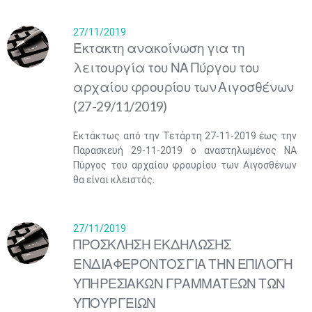
27/11/2019
Έκτακτη ανακοίνωση για τη
λειτουργία του ΝΑ Πύργου του
αρχαίου φρουρίου των Αιγοσθένων
(27-29/11/2019)
Εκτάκτως από την Τετάρτη 27-11-2019 έως την
Παρασκευή 29-11-2019 ο αναστηλωμένος ΝΑ
Πύργος του αρχαίου φρουρίου των Αιγοσθένων
θα είναι κλειστός.
27/11/2019
ΠΡΟΣΚΛΗΣΗ ΕΚΔΗΛΩΣΗΣ
ΕΝΔΙΑΦΕΡΟΝΤΟΣ ΓΙΑ ΤΗΝ ΕΠΙΛΟΓΗ
ΥΠΗΡΕΣΙΑΚΩΝ ΓΡΑΜΜΑΤΕΩΝ ΤΩΝ
ΥΠΟΥΡΓΕΙΩΝ