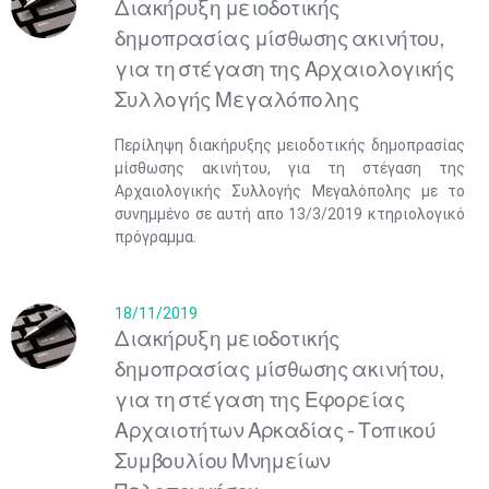
Διακήρυξη μειοδοτικής
δημοπρασίας μίσθωσης ακινήτου,
για τη στέγαση της Αρχαιολογικής
Συλλογής Μεγαλόπολης
Περίληψη διακήρυξης μειοδοτικής δημοπρασίας
μίσθωσης ακινήτου, για τη στέγαση της
Αρχαιολογικής Συλλογής Μεγαλόπολης με το
συνημμένο σε αυτή απο 13/3/2019 κτηριολογικό
πρόγραμμα.
18/11/2019
Διακήρυξη μειοδοτικής
δημοπρασίας μίσθωσης ακινήτου,
για τη στέγαση της Εφορείας
Αρχαιοτήτων Αρκαδίας - Τοπικού
Συμβουλίου Μνημείων