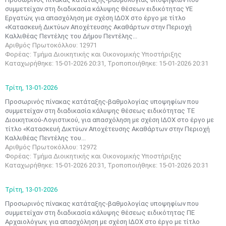
συμμετείχαν στη διαδικασία κάλυψης θέσεων ειδικότητας ΥΕ
Εργατών, για απασχόληση με σχέση ΙΔΟΧ στο έργο με τίτλο
«Κατασκευή Δικτύων Αποχέτευσης Ακαθάρτων στην Περιοχή
Καλλιθέας Πεντέλης του Δήμου Πεντέλης...
Αριθμός Πρωτοκόλλου: 12971
Φορέας: Τμήμα Διοικητικής και Οικονομικής Υποστήριξης
Καταχωρήθηκε: 15-01-2026 20:31, Τροποποιήθηκε: 15-01-2026 20:31
Τρίτη,
13-01-2026
Προσωρινός πίνακας κατάταξης-βαθμολογίας υποψηφίων που
συμμετείχαν στη διαδικασία κάλυψης θέσεως ειδικότητας ΤΕ
Διοικητικού-Λογιστικού, για απασχόληση με σχέση ΙΔΟΧ στο έργο με
τίτλο «Κατασκευή Δικτύων Αποχέτευσης Ακαθάρτων στην Περιοχή
Καλλιθέας Πεντέλης του...
Αριθμός Πρωτοκόλλου: 12972
Φορέας: Τμήμα Διοικητικής και Οικονομικής Υποστήριξης
Καταχωρήθηκε: 15-01-2026 20:31, Τροποποιήθηκε: 15-01-2026 20:31
Τρίτη,
13-01-2026
Προσωρινός πίνακας κατάταξης-βαθμολογίας υποψηφίων που
συμμετείχαν στη διαδικασία κάλυψης θέσεως ειδικότητας ΠΕ
Αρχαιολόγων, για απασχόληση με σχέση ΙΔΟΧ στο έργο με τίτλο