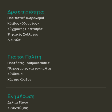
Δραστηριότητα
Πολιτιστική Κληρονομιά
Κόμβος «Οδυσσέας»
Σύγχρονος Πολιτισμός
Ψηφιακές Συλλογές
Διεθνώς
Για τον Πολίτη
Προτάσεις - Διαβουλεύσεις
Πληροφορίες για τον πολίτη
Σύνδεσμοι
Χάρτης Κόμβου
Ενημέρωση
Δελτία Τύπου
Συνεντεύξεις