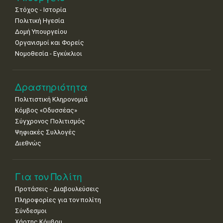
•
•
•
•
•
•
•
Στόχος - Ιστορία
Πολιτική Ηγεσία
Δομή Υπουργείου
Οργανισμοί και Φορείς
Νομοθεσία - Εγκύκλιοι
Δραστηριότητα
Πολιτιστική Κληρονομιά
Κόμβος «Οδυσσέας»
Σύγχρονος Πολιτισμός
Ψηφιακές Συλλογές
Διεθνώς
Για τον Πολίτη
Προτάσεις - Διαβουλεύσεις
Πληροφορίες για τον πολίτη
Σύνδεσμοι
Χάρτης Κόμβου