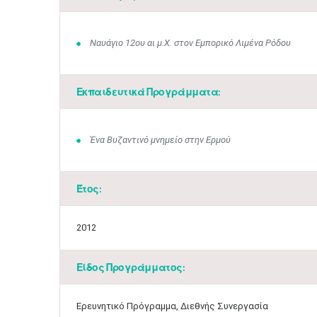
Ναυάγιο 12ου αι μ.Χ. στον Εμπορικό Λιμένα Ρόδου
Εκπαιδευτικά Προγράμματα:
Ένα Βυζαντινό μνημείο στην Ερμού
Έτος:
2012
Είδος Προγράμματος:
Ερευνητικό Πρόγραμμα, Διεθνής Συνεργασία