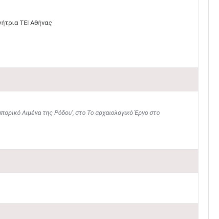
ήτρια ΤΕΙ Αθήνας
πορικό Λιμένα της Ρόδου', στο Το αρχαιολογικό Έργο στο