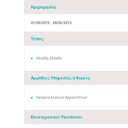
Ημερομηνία:
01/03/2012 - 28/02/2015
Τόπος:
Ελλάδα, Ελλάδα
Αρμόδιες Υπηρεσίες ή Φορείς:
Εφορεία Εναλίων Αρχαιοτήτων
Επιστημονικοί Υπεύθυνοι: