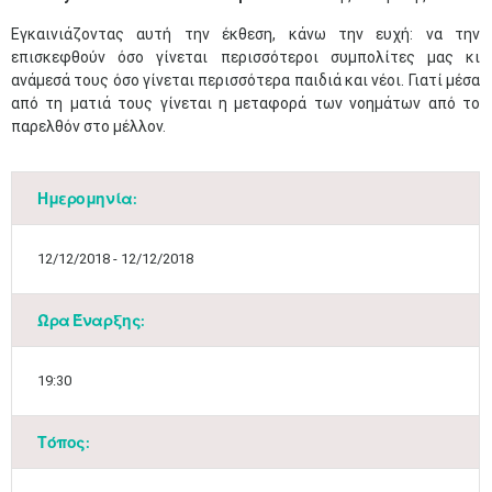
Εγκαινιάζοντας αυτή την έκθεση, κάνω την ευχή: να την
επισκεφθούν όσο γίνεται περισσότεροι συμπολίτες μας κι
ανάμεσά τους όσο γίνεται περισσότερα παιδιά και νέοι. Γιατί μέσα
από τη ματιά τους γίνεται η μεταφορά των νοημάτων από το
παρελθόν στο μέλλον.
Ημερομηνία:
12/12/2018 - 12/12/2018
Ώρα Έναρξης:
19:30
Τόπος: