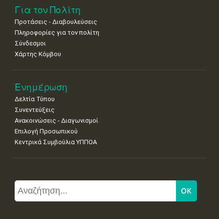
Για τον Πολίτη
Προτάσεις - Διαβουλεύσεις
Πληροφορίες για τον πολίτη
Σύνδεσμοι
Χάρτης Κόμβου
Ενημέρωση
Δελτία Τύπου
Συνεντεύξεις
Ανακοινώσεις - Διαγωνισμοί
Επιλογή Προσωπικού
Κεντρικά Συμβούλια ΥΠΠΟΑ