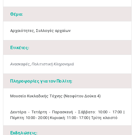
Θέμα:
Αρχαιότητες, Συλλογές αρχαίων
Ετικέτες:
Ανασκαφές
,
Πολιτιστική Κληρονομιά
Πληροφορίες για τον Πολίτη:
​Μουσείο Κυκλαδικής Τέχνης (Νεοφύτου Δούκα 4)
Δευτέρα - Τετάρτη - Παρασκευή - Σάββατο: 10:00 - 17:00 |
Πέμπτη: 10:00 - 20:00 | Κυριακή: 11:00 - 17:00 | Τρίτη: κλειστό
Εκδηλώσεις: