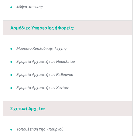
Αθήνα, Αττικής
Αρμόδιες Υπηρεσίες ή Φορείς:
Μουσείο Κυκλαδικής Τέχνης
Εφορεία Αρχαιοτήτων Ηρακλείου
Εφορεία Αρχαιοτήτων Ρεθύμνου
Εφορεία Αρχαιοτήτων Χανίων
Σχετικά Αρχεία:
Τοποθέτηση της Υπουργού