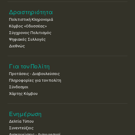
Δραστηριότητα
Πολιτιστική Κληρονομιά
Κόμβος «Οδυσσέας»
Σύγχρονος Πολιτισμός
Ψηφιακές Συλλογές
Διεθνώς
Για τον Πολίτη
Προτάσεις - Διαβουλεύσεις
Πληροφορίες για τον πολίτη
Σύνδεσμοι
Χάρτης Κόμβου
Ενημέρωση
Δελτία Τύπου
Συνεντεύξεις
Ανακοινώσεις - Διαγωνισμοί