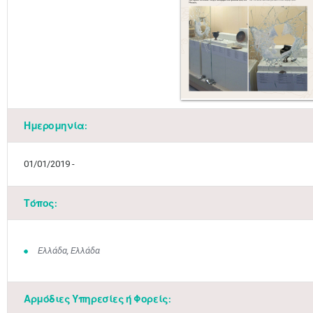
Ημερομηνία:
01/01/2019 -
Τόπος:
Ελλάδα, Ελλάδα
Αρμόδιες Υπηρεσίες ή Φορείς: