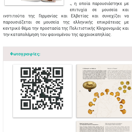
, η οποία παρουσιάστηκε με
,
επιτυχία σε μουσεία και
ινστιτούτα της Γερμανίας και Ελβετίας και συνεχίζει να
παρουσιάζεται σε μουσεία της ελληνικής επικράτειας με
κεντρικό θέμα την προστασία της Πολιτιστικής Κληρονομιάς και
την καταπολέμηση του φαινομένου της αρχαιοκαπηλίας.
Φωτογραφίες: