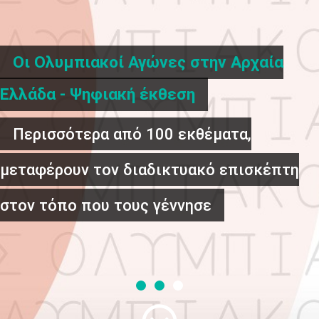
Οι Ολυμπιακοί Αγώνες στην Αρχαία
Ελλάδα - Ψηφιακή έκθεση
Περισσότερα από 100 εκθέματα,
μεταφέρουν τον διαδικτυακό επισκέπτη
στον τόπο που τους γέννησε