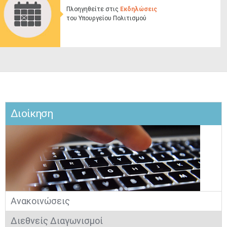
Πλοηγηθείτε στις
Εκδηλώσεις
του Υπουργ​είου Πολιτισμού
Διοίκηση​
Ανακοινώσεις
Διεθνείς Διαγωνισμοί​​​​​​​​