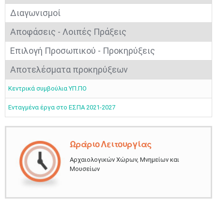
Διαγωνισμοί​​​​​​​​
Αποφάσεις - Λοιπές Πράξεις
Επιλογή Προσωπικού - Προκηρύξεις​
Απο​​τελέσματα προκηρύξεων
Κεντρικά συμβούλια ΥΠ.ΠΟ​
Ενταγμένα έργα στο ΕΣΠΑ 2021-2027​
Ωράριο Λειτουργίας​
Αρχαιολογικών Χώρων, Μνημείων και
Μουσείων​​​​​​​​​​​​
​​ ​​