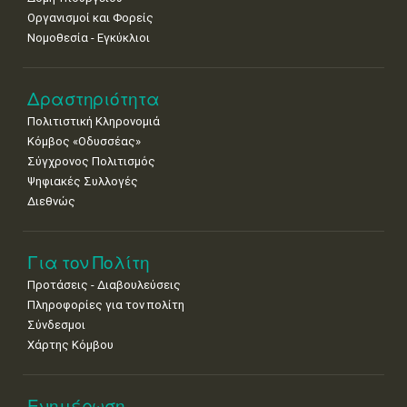
Οργανισμοί και Φορείς
Νομοθεσία - Εγκύκλιοι
Δραστηριότητα
Πολιτιστική Κληρονομιά
Κόμβος «Οδυσσέας»
Σύγχρονος Πολιτισμός
Ψηφιακές Συλλογές
Διεθνώς
Για τον Πολίτη
Προτάσεις - Διαβουλεύσεις
Πληροφορίες για τον πολίτη
Σύνδεσμοι
Χάρτης Κόμβου
Ενημέρωση