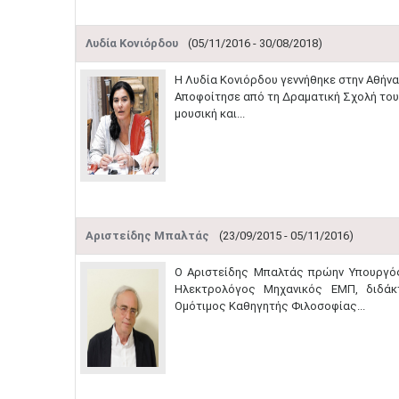
Λυδία Κονιόρδου
(05/11/2016 - 30/08/2018)
Η Λυδία Κονιόρδου γεννήθηκε στην Αθήνα
Αποφοίτησε από τη Δραματική Σχολή του
μουσική και...
Αριστείδης Μπαλτάς
(23/09/2015 - 05/11/2016)
Ο Αριστείδης Μπαλτάς πρώην Υπουργός
Ηλεκτρολόγος Μηχανικός ΕΜΠ, διδάκ
Ομότιμος Καθηγητής Φιλοσοφίας...