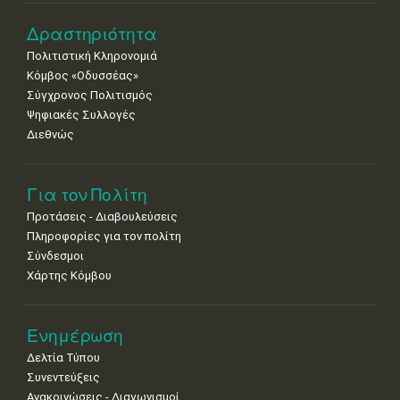
Δραστηριότητα
Πολιτιστική Κληρονομιά
Κόμβος «Οδυσσέας»
Σύγχρονος Πολιτισμός
Ψηφιακές Συλλογές
Διεθνώς
Για τον Πολίτη
Προτάσεις - Διαβουλεύσεις
Πληροφορίες για τον πολίτη
Σύνδεσμοι
Χάρτης Κόμβου
Ενημέρωση
Δελτία Τύπου
Συνεντεύξεις
Ανακοινώσεις - Διαγωνισμοί