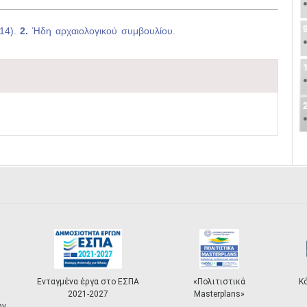
14).
2.
Ήδη αρχαιολογικού συμβουλίου.
Ενταγμένα έργα στο ΕΣΠΑ
«Πολιτιστικά
Κ
2021-2027
Masterplans»
ων