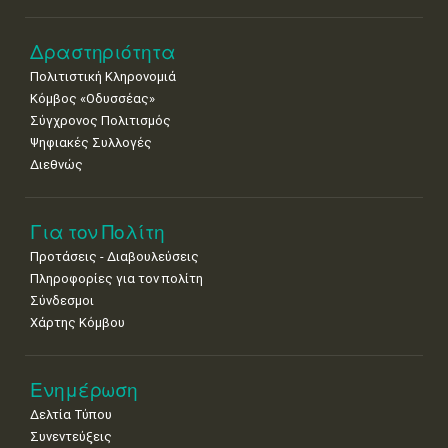
Δραστηριότητα
Πολιτιστική Κληρονομιά
Κόμβος «Οδυσσέας»
Σύγχρονος Πολιτισμός
Ψηφιακές Συλλογές
Διεθνώς
Για τον Πολίτη
Προτάσεις - Διαβουλεύσεις
Πληροφορίες για τον πολίτη
Σύνδεσμοι
Χάρτης Κόμβου
Ενημέρωση
Δελτία Τύπου
Συνεντεύξεις