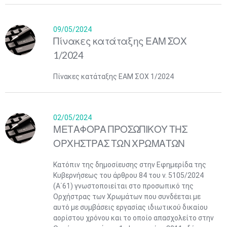
09/05/2024
​Πίνακες κατάταξης ΕΑΜ ΣΟΧ
1/2024
Πίνακες κατάταξης ΕΑΜ ΣΟΧ 1/2024
02/05/2024
ΜΕΤΑΦΟΡΑ ΠΡΟΣΩΠΙΚΟΥ ΤΗΣ
ΟΡΧΗΣΤΡΑΣ ΤΩΝ ΧΡΩΜΑΤΩΝ
Κατόπιν της δημοσίευσης στην Εφημερίδα της
Κυβερνήσεως του άρθρου 84 του ν. 5105/2024
(Α΄61) γνωστοποιείται στο προσωπικό της
Ορχήστρας των Χρωμάτων που συνδέεται με
αυτό με συμβάσεις εργασίας ιδιωτικού δικαίου
αορίστου χρόνου και το οποίο απασχολείτο στην