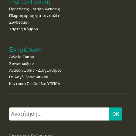
Για τον Πολίτη
Προτάσεις - Διαβουλεύσεις
Πληροφορίες για τον πολίτη
Σύνδεσμοι
Χάρτης Κόμβου
Ενημέρωση
Δελτία Τύπου
Συνεντεύξεις
Ανακοινώσεις - Διαγωνισμοί
Επιλογή Προσωπικού
Κεντρικά Συμβούλια ΥΠΠΟΑ