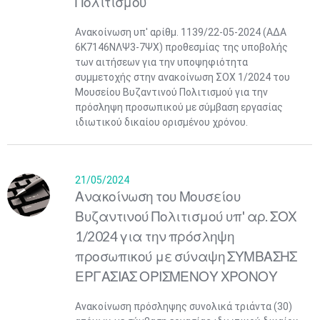
Πολιτισμού
Ανακοίνωση υπ' αρίθμ. 1139/22-05-2024 (ΑΔΑ
6Κ7146ΝΛΨ3-7ΨΧ) προθεσμίας της υποβολής
των αιτήσεων για την υποψηφιότητα
συμμετοχής στην ανακοίνωση ΣΟΧ 1/2024 του
Μουσείου Βυζαντινού Πολιτισμού για την
πρόσληψη προσωπικού με σύμβαση εργασίας
ιδιωτικού δικαίου ορισμένου χρόνου.
21/05/2024
Ανακοίνωση του Μουσείου
Βυζαντινού Πολιτισμού υπ' αρ. ΣΟΧ
1/2024 για την πρόσληψη
προσωπικού με σύναψη ΣΥΜΒΑΣΗΣ
ΕΡΓΑΣΙΑΣ ΟΡΙΣΜΕΝΟΥ ΧΡΟΝΟΥ
Ανακοίνωση πρόσληψης συνολικά τριάντα (30)