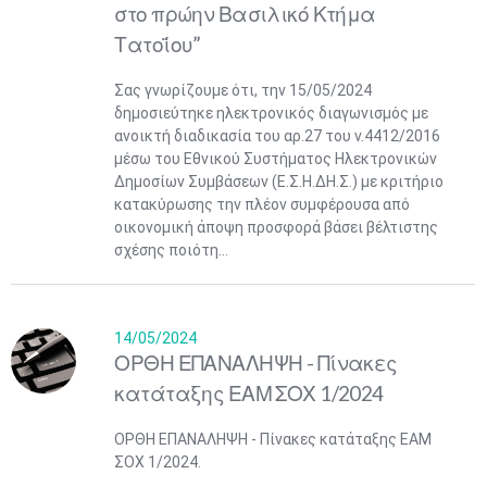
στο πρώην Βασιλικό Κτήμα
Τατοΐου”
Σας γνωρίζουμε ότι, την 15/05/2024
δημοσιεύτηκε ηλεκτρονικός διαγωνισμός με
ανοικτή διαδικασία του αρ.27 του ν.4412/2016
μέσω του Εθνικού Συστήματος Ηλεκτρονικών
Δημοσίων Συμβάσεων (Ε.Σ.Η.ΔΗ.Σ.) με κριτήριο
κατακύρωσης την πλέον συμφέρουσα από
οικονομική άποψη προσφορά βάσει βέλτιστης
σχέσης ποιότη...
14/05/2024
ΟΡΘΗ ΕΠΑΝΑΛΗΨΗ - Πίνακες
κατάταξης ΕΑΜ ΣΟΧ 1/2024
ΟΡΘΗ ΕΠΑΝΑΛΗΨΗ - Πίνακες κατάταξης ΕΑΜ
ΣΟΧ 1/2024.