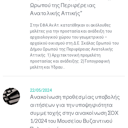
Ωρωπού της Περιφέρειας
Ανατολικής Αττικής”
Στην ΕΦΑ.Αν.Ατ. κατατέθηκαν οι ακόλουθες
μελέτες για την προστασία και ανάδειξη του
αρχαιολογικού χώρου του γεωμετρικού –
αρχαϊκού οικισμού στη Δ.Ε. Σκάλας Ωρωπού του
Δήμου Ωρωπού της Περιφέρειας Ανατολικής
Αττικής. 1) Αρχιτεκτονική προμελέτη
προστασίας και ανάδειξης. 2)Τοπογραφική
μελέτη και Υδραυ...
22/05/2024
Ανακοίνωση προθεσμίας υποβολής
αιτήσεων για την υποψηφιότητα
συμμετοχής στην ανακοίνωση ΣΟΧ
1/2024 του Μουσείου Βυζαντινού