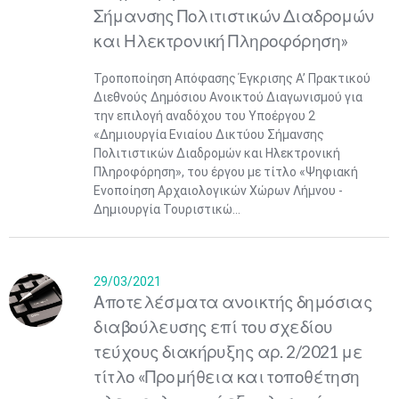
Σήμανσης Πολιτιστικών Διαδρομών
και Ηλεκτρονική Πληροφόρηση»
Τροποποίηση Απόφασης Έγκρισης Α’ Πρακτικού
Διεθνούς Δημόσιου Ανοικτού Διαγωνισμού για
την επιλογή αναδόχου του Υποέργου 2
«Δημιουργία Ενιαίου Δικτύου Σήμανσης
Πολιτιστικών Διαδρομών και Ηλεκτρονική
Πληροφόρηση», του έργου με τίτλο «Ψηφιακή
Ενοποίηση Αρχαιολογικών Χώρων Λήμνου -
Δημιουργία Τουριστικώ...
29/03/2021
Αποτελέσματα ανοικτής δημόσιας
διαβούλευσης επί του σχεδίου
τεύχους διακήρυξης αρ. 2/2021 με
τίτλο «Προμήθεια και τοποθέτηση