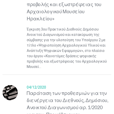
προβολής και εξωστρέφειας του
Αρχαιολογικού Μουσείου
Ηρακλείου»
Έγκριση 3ου Πρακτικού Διεθνούς Δημόσιου
Ανοικτού Διαγωνισμού και κατακύρωση της
σύμβασης για την υλοποίηση του Υποέργου 2 με
τίτλο «Ψηφιοποίηση Αρχαιολογικού Υλικού και
Ανάπτυξη Ψηφιακών Εφαρμογών», στο πλαίσιο
του έργου «Καινοτόμες δράσεις ψηφιακής
προβολής και εξωστρέφειας του Αρχαιολογικού
Μουσεί...
04/12/2020
Παράταση των προθεσμιών για την
διενέργεια του Διεθνούς, Δημόσιου,
Ανοικτού Διαγωνισμού αρ. 1/2020