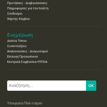
Προτάσεις - Διαβουλεύσεις
Πληροφορίες για τον πολίτη
Σύνδεσμοι
Χάρτης Κόμβου
Ενημέρωση
Δελτία Τύπου
Συνεντεύξεις
Ανακοινώσεις - Διαγωνισμοί
Επιλογή Προσωπικού
Κεντρικά Συμβούλια ΥΠΠΟΑ
Υπουργείο Πολιτισμού