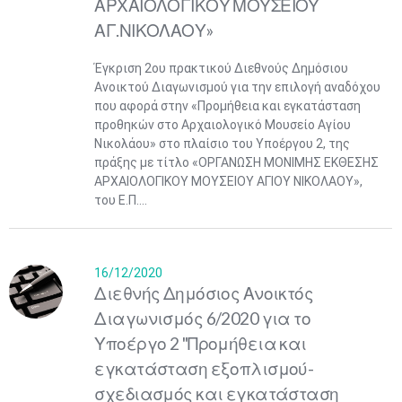
ΑΡΧΑΙΟΛΟΓΙΚΟΥ ΜΟΥΣΕΙΟΥ
ΑΓ.ΝΙΚΟΛΑΟΥ»
Έγκριση 2ου πρακτικού Διεθνούς Δημόσιου
Ανοικτού Διαγωνισμού για την επιλογή αναδόχου
που αφορά στην «Προμήθεια και εγκατάσταση
προθηκών στο Αρχαιολογικό Μουσείο Αγίου
Νικολάου» στο πλαίσιο του Υποέργου 2, της
πράξης με τίτλο «ΟΡΓΑΝΩΣΗ ΜΟΝΙΜΗΣ ΕΚΘΕΣΗΣ
ΑΡΧΑΙΟΛΟΓΙΚΟΥ ΜΟΥΣΕΙΟΥ ΑΓΙΟΥ ΝΙΚΟΛΑΟΥ»,
του Ε.Π....
16/12/2020
Διεθνής Δημόσιος Ανοικτός
Διαγωνισμός 6/2020 για το
Υποέργο 2 "Προμήθεια και
εγκατάσταση εξοπλισμού-
σχεδιασμός και εγκατάσταση