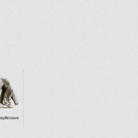
Παρθενώνα