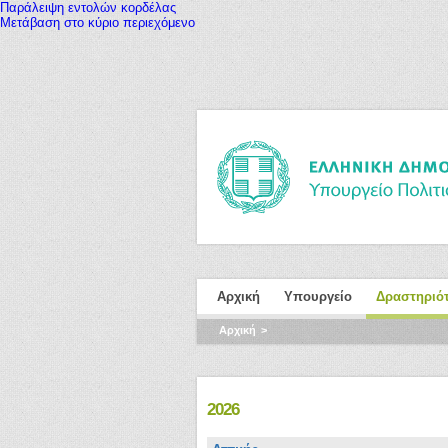
Παράλειψη εντολών κορδέλας
Μετάβαση στο κύριο περιεχόμενο
Αρχική
Υπουργείο
Δραστηριό
Αρχική
2026