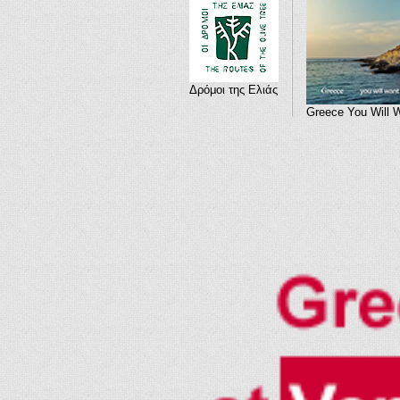
Δρόμοι της Ελιάς
Greece You Will 