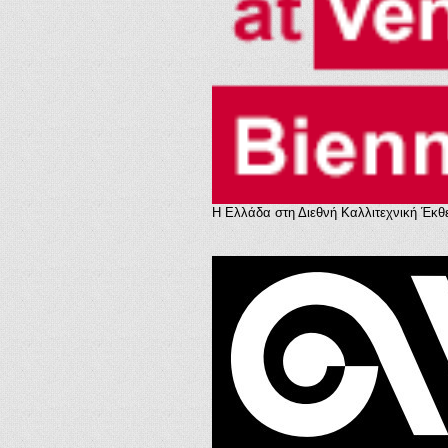
Η Ελλάδα στη Διεθνή Καλλιτεχνική Έκθε