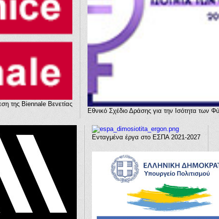
ση της Biennale Βενετίας
Εθνικό Σχέδιο Δράσης για την Ισότητα των Φ
Ενταγμένα έργα στο ΕΣΠΑ 2021-2027