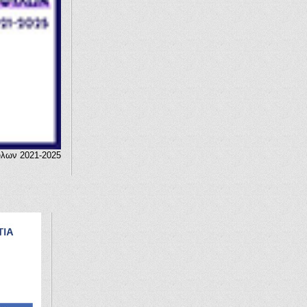
ύλων 2021-2025