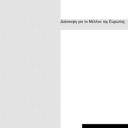
Διάσκεψη για το Μέλλον της Ευρώπης