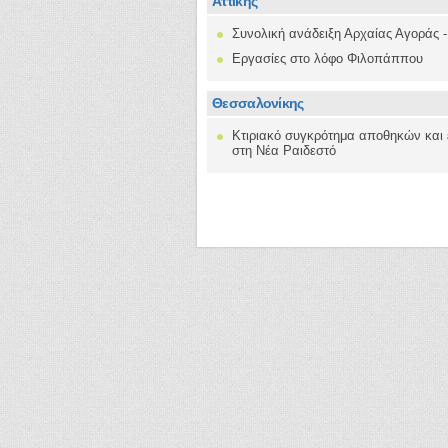
Αττικής
Συνολική ανάδειξη Αρχαίας Αγοράς 
Εργασίες στο λόφο Φιλοπάππου
Θεσσαλονίκης
Κτιριακό συγκρότημα αποθηκών και 
στη Νέα Ραιδεστό