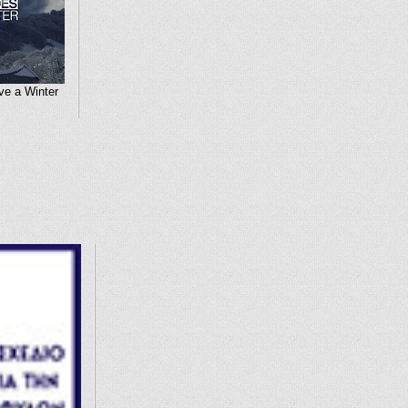
e a Winter